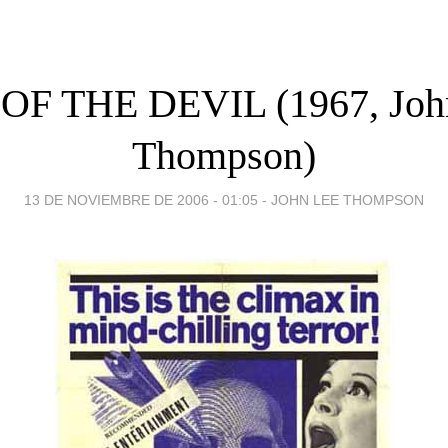
OF THE DEVIL (1967, Joh
Thompson)
13 DE NOVIEMBRE DE 2006 - 01:05
-
JOHN LEE THOMPSON