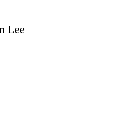
n Lee