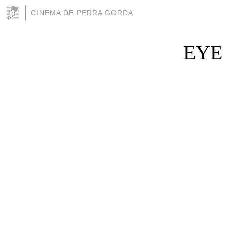
CINEMA DE PERRA GORDA
EYE 