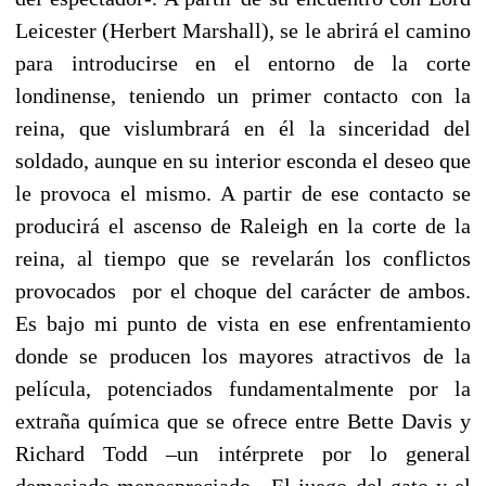
Leicester (Herbert Marshall), se le abrirá el camino
para introducirse en el entorno de la corte
londinense, teniendo un primer contacto con la
reina, que vislumbrará en él la sinceridad del
soldado, aunque en su interior esconda el deseo que
le provoca el mismo. A partir de ese contacto se
producirá el ascenso de Raleigh en la corte de la
reina, al tiempo que se revelarán los conflictos
provocados
por el choque del carácter de ambos.
Es bajo mi punto de vista en ese enfrentamiento
donde se producen los mayores atractivos de la
película, potenciados fundamentalmente por la
extraña química que se ofrece entre Bette Davis y
Richard Todd –un intérprete por lo general
demasiado menospreciado-. El juego del gato y el