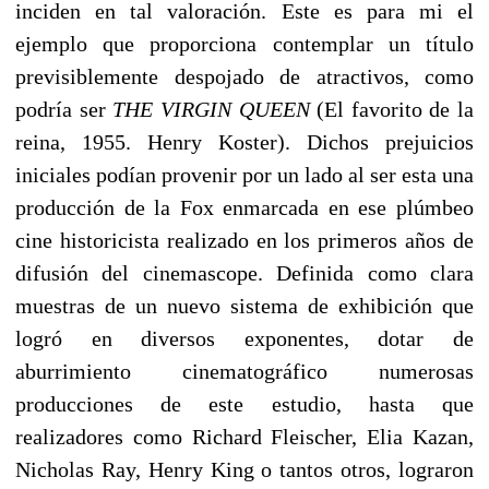
inciden en tal valoración. Este es para mi el
ejemplo que proporciona contemplar un título
previsiblemente despojado de atractivos, como
podría ser
THE VIRGIN QUEEN
(El favorito de la
reina, 1955. Henry Koster). Dichos prejuicios
iniciales podían provenir por un lado al ser esta una
producción de la Fox enmarcada en ese plúmbeo
cine historicista realizado en los primeros años de
difusión del cinemascope. Definida como clara
muestras de un nuevo sistema de exhibición que
logró en diversos exponentes, dotar de
aburrimiento cinematográfico numerosas
producciones de este estudio, hasta que
realizadores como Richard Fleischer, Elia Kazan,
Nicholas Ray, Henry King o tantos otros, lograron