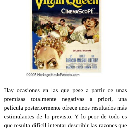
Hay ocasiones en las que pese a partir de unas
premisas totalmente negativas a priori, una
película posteriormente ofrece unos resultados más
estimulantes de lo previsto. Y lo peor de todo es
que resulta difícil intentar describir las razones que