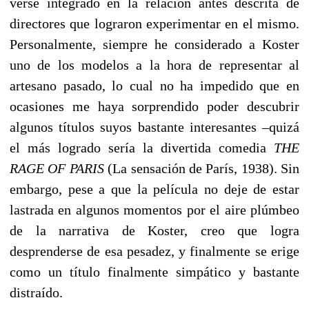
verse integrado en la relación antes descrita de
directores que lograron experimentar en el mismo.
Personalmente, siempre he considerado a Koster
uno de los modelos a la hora de representar al
artesano pasado, lo cual no ha impedido que en
ocasiones me haya sorprendido poder descubrir
algunos títulos suyos bastante interesantes –quizá
el más logrado sería la divertida comedia
THE
RAGE OF PARIS
(La sensación de París, 1938). Sin
embargo, pese a que la película no deje de estar
lastrada en algunos momentos por el aire plúmbeo
de la narrativa de Koster, creo que logra
desprenderse de esa pesadez, y finalmente se erige
como un título finalmente simpático y bastante
distraído.