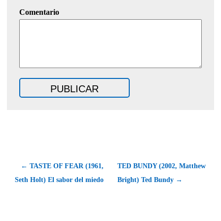
Comentario
← TASTE OF FEAR (1961,
TED BUNDY (2002, Matthew
Seth Holt) El sabor del miedo
Bright) Ted Bundy →