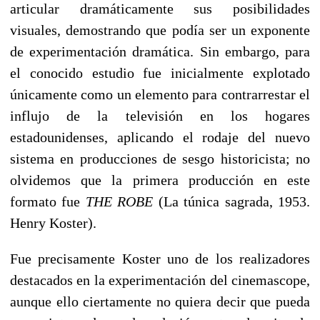
articular dramáticamente sus posibilidades
visuales, demostrando que podía ser un exponente
de experimentación dramática. Sin embargo, para
el conocido estudio fue inicialmente explotado
únicamente como un elemento para contrarrestar el
influjo de la televisión en los hogares
estadounidenses, aplicando el rodaje del nuevo
sistema en producciones de sesgo historicista; no
olvidemos que la primera producción en este
formato fue
THE ROBE
(La túnica sagrada, 1953.
Henry Koster).
Fue precisamente Koster uno de los realizadores
destacados en la experimentación del cinemascope,
aunque ello ciertamente no quiera decir que pueda