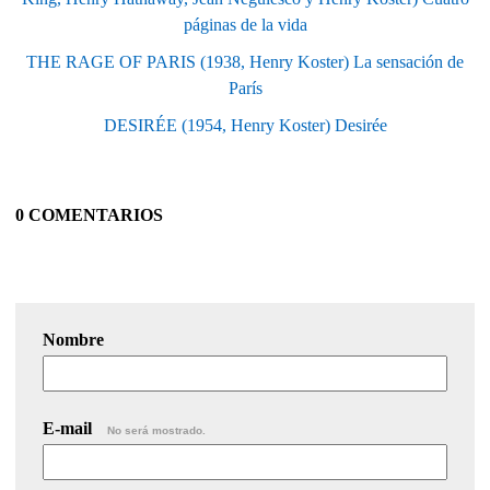
páginas de la vida
THE RAGE OF PARIS (1938, Henry Koster) La sensación de
París
DESIRÉE (1954, Henry Koster) Desirée
0 COMENTARIOS
Nombre
E-mail
No será mostrado.