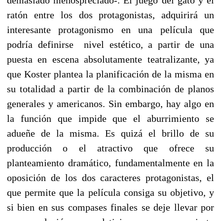
ratón entre los dos protagonistas, adquirirá un
interesante protagonismo en una película que
podría definirse
nivel estético, a partir de una
puesta en escena absolutamente teatralizante, ya
que Koster plantea la planificación de la misma en
su totalidad a partir de la combinación de planos
generales y americanos. Sin embargo, hay algo en
la función que impide que el aburrimiento se
adueñe de la misma. Es quizá el brillo de su
producción o el atractivo que ofrece su
planteamiento dramático, fundamentalmente en la
oposición de los dos caracteres protagonistas, el
que permite que la película consiga su objetivo, y
si bien en sus compases finales se deje llevar por