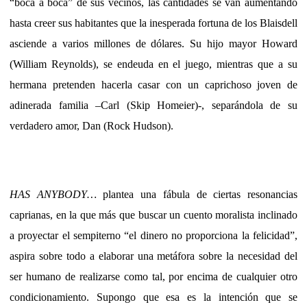
“boca a boca” de sus vecinos, las cantidades se van aumentando
hasta creer sus habitantes que la inesperada fortuna de los Blaisdell
asciende a varios millones de dólares. Su hijo mayor Howard
(William Reynolds), se endeuda en el juego, mientras que a su
hermana pretenden hacerla casar con un caprichoso joven de
adinerada familia –Carl (Skip Homeier)-, separándola de su
verdadero amor, Dan (Rock Hudson).
HAS ANYBODY…
plantea una fábula de ciertas resonancias
caprianas, en la que más que buscar un cuento moralista inclinado
a proyectar el sempiterno “el dinero no proporciona la felicidad”,
aspira sobre todo a elaborar una metáfora sobre la necesidad del
ser humano de realizarse como tal, por encima de cualquier otro
condicionamiento. Supongo que esa es la intención que se