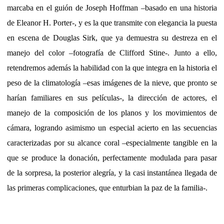
marcaba en el guión de Joseph Hoffman –basado en una historia
de Eleanor H. Porter-, y es la que transmite con elegancia la puesta
en escena de Douglas Sirk, que ya demuestra su destreza en el
manejo del color –fotografía de Clifford Stine-. Junto a ello,
retendremos además la habilidad con la que integra en la historia el
peso de la climatología –esas imágenes de la nieve, que pronto se
harían familiares en sus películas-, la dirección de actores, el
manejo de la composición de los planos y los movimientos de
cámara, logrando asimismo un especial acierto en las secuencias
caracterizadas por su alcance coral –especialmente tangible en la
que se produce la donación, perfectamente modulada para pasar
de la sorpresa, la posterior alegría, y la casi instantánea llegada de
las primeras complicaciones, que enturbian la paz de la familia-.