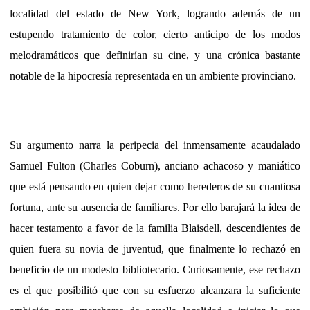
localidad del estado de New York, logrando además de un
estupendo tratamiento de color, cierto anticipo de los modos
melodramáticos que definirían su cine, y una crónica bastante
notable de la hipocresía representada en un ambiente provinciano.
Su argumento narra la peripecia del inmensamente acaudalado
Samuel Fulton (Charles Coburn), anciano achacoso y maniático
que está pensando en quien dejar como herederos de su cuantiosa
fortuna, ante su ausencia de familiares. Por ello barajará la idea de
hacer testamento a favor de la familia Blaisdell, descendientes de
quien fuera su novia de juventud, que finalmente lo rechazó en
beneficio de un modesto bibliotecario. Curiosamente, ese rechazo
es el que posibilitó que con su esfuerzo alcanzara la suficiente