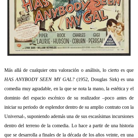
Más allá de cualquier otra valoración o análisis, lo cierto es que
HAS ANYBODY SEEN MY GAL?
(1952, Douglas Sirk) es una
comedia muy agradable, en la que se nota la mano, la estética y el
dominio del espacio escénico de su realizador –poco antes de
iniciar su periodo de esplendor dentro de su amplio contrato con la
Universal-, suponiendo además una de sus escasísimas incursiones
dentro del terreno de la comedia. Lo hace a partir de una historia
que se desarrolla a finales de la década de los años veinte, en una