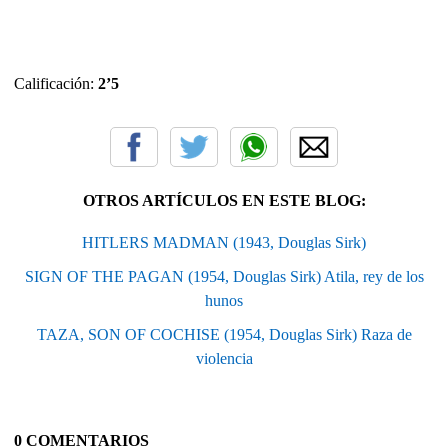
Calificación:
2’5
OTROS ARTÍCULOS EN ESTE BLOG:
HITLERS MADMAN (1943, Douglas Sirk)
SIGN OF THE PAGAN (1954, Douglas Sirk) Atila, rey de los
hunos
TAZA, SON OF COCHISE (1954, Douglas Sirk) Raza de
violencia
0 COMENTARIOS