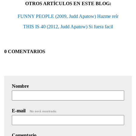
OTROS ARTÍCULOS EN ESTE BLOG:
FUNNY PEOPLE (2009, Judd Apatow) Hazme reír
THIS IS 40 (2012, Judd Apatow) Si fuera facil
0 COMENTARIOS
Nombre
E-mail
No será mostrado.
Comentario