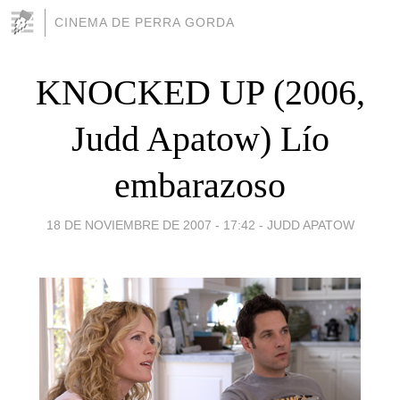
CINEMA DE PERRA GORDA
KNOCKED UP (2006,
Judd Apatow) Lío
embarazoso
18 DE NOVIEMBRE DE 2007 - 17:42
-
JUDD APATOW