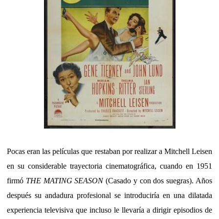
Pocas eran las películas que restaban por realizar a Mitchell Leisen
en su considerable trayectoria cinematográfica, cuando en 1951
firmó
THE MATING SEASON
(Casado y con dos suegras). Años
después su andadura profesional se introduciría en una dilatada
experiencia televisiva que incluso le llevaría a dirigir episodios de