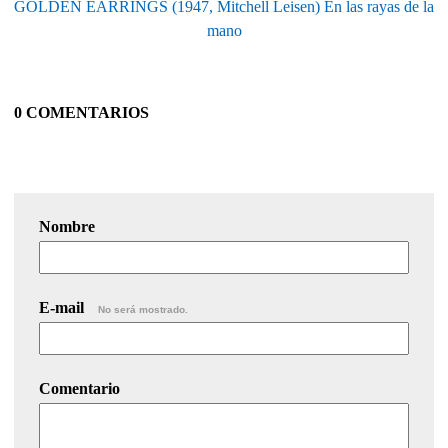
GOLDEN EARRINGS (1947, Mitchell Leisen) En las rayas de la
mano
0 COMENTARIOS
Nombre
E-mail
No será mostrado.
Comentario