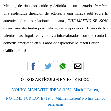
Medida, de ritmo sostenido y definida en un acertado
timming
,
una espléndida dirección de actores, y una mirada sutil sobre la
autenticidad en las relaciones humanas,
THE MATING SEASON
es una muestra tardía pero valiosa, en la aportación de uno de los
talentos más singulares -y todavía infravalorados- con que contó la
comedia americana en sus años de esplendor; Mitchell Leisen.
Calificación:
3
OTROS ARTÍCULOS EN ESTE BLOG:
YOUNG MAN WITH IDEAS (1952, Mitchell Leisen)
NO TIME FOR LOVE (1943, Mitchell Leisen) No hay tiempo
para amar