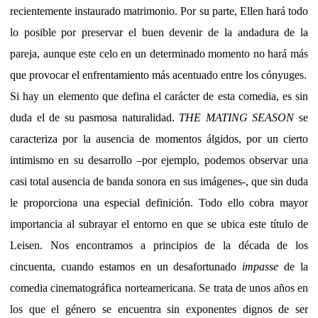
recientemente instaurado matrimonio. Por su parte, Ellen hará todo
lo posible por preservar el buen devenir de la andadura de la
pareja, aunque este celo en un determinado momento no hará más
que provocar el enfrentamiento más acentuado entre los cónyuges.
Si hay un elemento que defina el carácter de esta comedia, es sin
duda el de su pasmosa naturalidad.
THE MATING SEASON
se
caracteriza por la ausencia de momentos álgidos, por un cierto
intimismo en su desarrollo –por ejemplo, podemos observar una
casi total ausencia de banda sonora en sus imágenes-, que sin duda
le proporciona una especial definición. Todo ello cobra mayor
importancia al subrayar el entorno en que se ubica este título de
Leisen. Nos encontramos a principios de la década de los
cincuenta, cuando estamos en un desafortunado
impasse
de la
comedia cinematográfica norteamericana. Se trata de unos años en
los que el género se encuentra sin exponentes dignos de ser