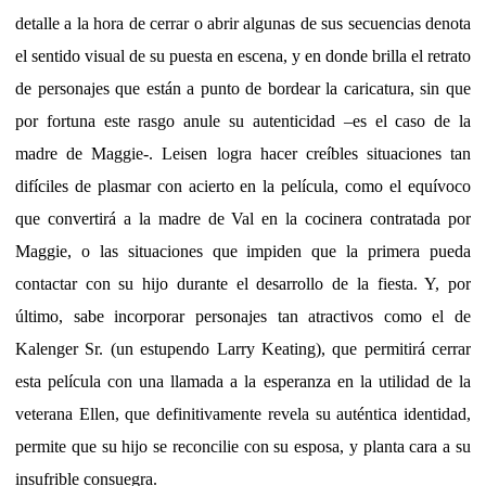
detalle a la hora de cerrar o abrir algunas de sus secuencias denota
el sentido visual de su puesta en escena, y en donde brilla el retrato
de personajes que están a punto de bordear la caricatura, sin que
por fortuna este rasgo anule su autenticidad –es el caso de la
madre de Maggie-. Leisen logra hacer creíbles situaciones tan
difíciles de plasmar con acierto en la película, como el equívoco
que convertirá a la madre de Val en la cocinera contratada por
Maggie, o las situaciones que impiden que la primera pueda
contactar con su hijo durante el desarrollo de la fiesta. Y, por
último, sabe incorporar personajes tan atractivos como el de
Kalenger Sr. (un estupendo Larry Keating), que permitirá cerrar
esta película con una llamada a la esperanza en la utilidad de la
veterana Ellen, que definitivamente revela su auténtica identidad,
permite que su hijo se reconcilie con su esposa, y planta cara a su
insufrible consuegra.