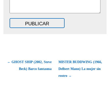
← GHOST SHIP (2002, Steve
MISTER BUDDWING (1966,
Beck) Barco fantasma
Delbert Mann) La mujer sin
rostro →