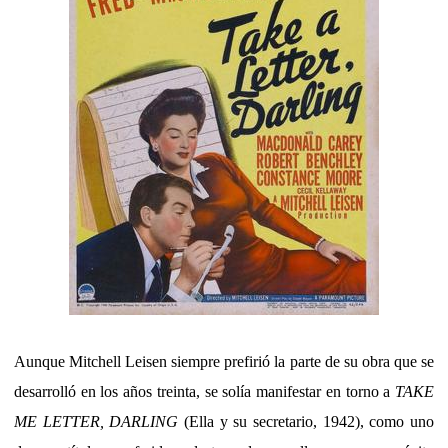
Aunque Mitchell Leisen siempre prefirió la parte de su obra que se
desarrolló en los años treinta, se solía manifestar en torno a
TAKE
ME LETTER, DARLING
(Ella y su secretario, 1942), como uno