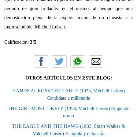
periodo de gran brillantez en el mismo, al tiempo que una
demostración plena de la experta mano de un cineasta casi
imprescindible; Mitchell Leisen.
Calificación:
3’5
OTROS ARTÍCULOS EN ESTE BLOG:
HANDS ACROSS THE TABLE (1935, Mitchell Leisen)
Candidata a millonaria
THE GIRL MOST LIKELY (1958, Mitchell Leisen) Eligiendo
novio
THE EAGLE AND THE HAWK (1933, Stuart Walker &
Mitchell Leisen) El águila y el halcón