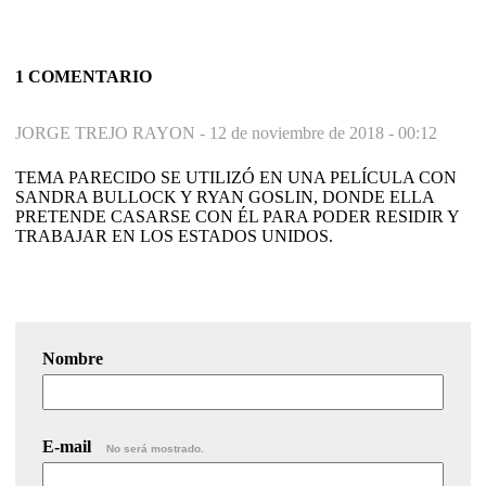
1 COMENTARIO
JORGE TREJO RAYON -
12 de noviembre de 2018 - 00:12
TEMA PARECIDO SE UTILIZÓ EN UNA PELÍCULA CON
SANDRA BULLOCK Y RYAN GOSLIN, DONDE ELLA
PRETENDE CASARSE CON ÉL PARA PODER RESIDIR Y
TRABAJAR EN LOS ESTADOS UNIDOS.
Nombre
E-mail
No será mostrado.