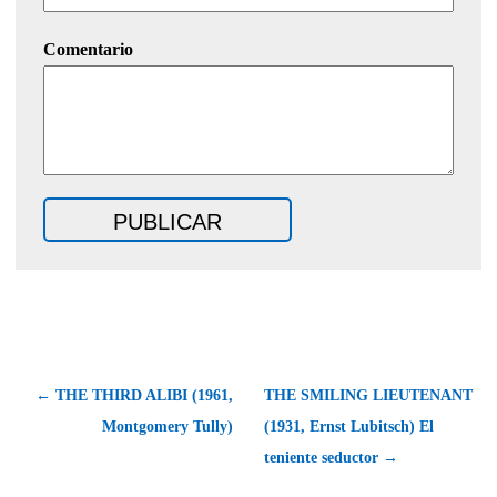
Comentario
← THE THIRD ALIBI (1961,
THE SMILING LIEUTENANT
Montgomery Tully)
(1931, Ernst Lubitsch) El
teniente seductor →