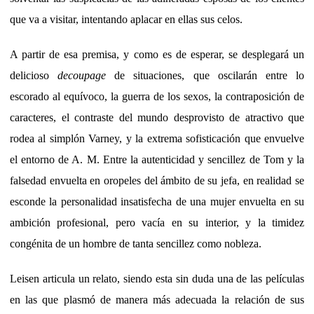
que va a visitar, intentando aplacar en ellas sus celos.
A partir de esa premisa, y como es de esperar, se desplegará un
delicioso
decoupage
de situaciones, que oscilarán entre lo
escorado al equívoco, la guerra de los sexos, la contraposición de
caracteres, el contraste del mundo desprovisto de atractivo que
rodea al simplón Varney, y la extrema sofisticación que envuelve
el entorno de A. M. Entre la autenticidad y sencillez de Tom y la
falsedad envuelta en oropeles del ámbito de su jefa, en realidad se
esconde la personalidad insatisfecha de una mujer envuelta en su
ambición profesional, pero vacía en su interior, y la timidez
congénita de un hombre de tanta sencillez como nobleza.
Leisen articula un relato, siendo esta sin duda una de las películas
en las que plasmó de manera más adecuada la relación de sus