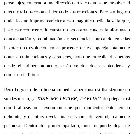
personajes, en torno a una dirección artística que sabe envolver el
devenir y la psicología interna de sus reacciones. Pero sin lugar a
duda, lo que imprime carácter a esta magnífica película -a la que,
justo es reconocerlo, le cuesta un poco arrancar-, es la afortunada
concatenación y combinación de secuencias, buscando en ellas
insertar una evolución en el proceder de esa apareja totalmente
opuesta en intenciones y caracteres, pero que en realidad sabemos
desde el primer momento, están condenados a entenderse y
compartir el futuro.
Pero la gracia de la buena comedia americana estriba siempre en
su desarrollo, y
TAKE ME LETTER, DARLING
despliega casi
con tiralíneas una evolución que por momentos entra en lo
delirante, y en otros revela una sensación de verdad, realmente
pasmosa. Dentro del primer apartado, uno no puede dejar de