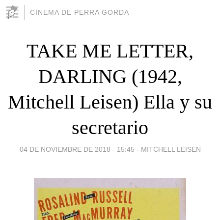
CINEMA DE PERRA GORDA
TAKE ME LETTER,
DARLING (1942,
Mitchell Leisen) Ella y su
secretario
04 DE NOVIEMBRE DE 2018 - 15:45
-
MITCHELL LEISEN