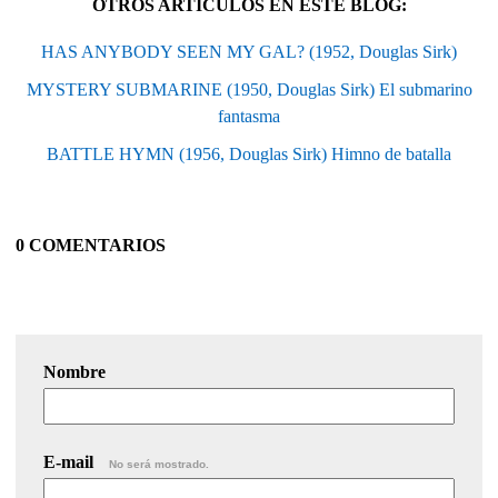
OTROS ARTÍCULOS EN ESTE BLOG:
HAS ANYBODY SEEN MY GAL? (1952, Douglas Sirk)
MYSTERY SUBMARINE (1950, Douglas Sirk) El submarino
fantasma
BATTLE HYMN (1956, Douglas Sirk) Himno de batalla
0 COMENTARIOS
Nombre
E-mail
No será mostrado.