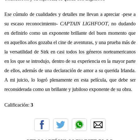
Ese cúmulo de cualidades y detalles me llevan a apreciar -pese a
su escaso reconocimiento-
CAPTAIN LIGHFOOT
, no dudando
en definirlo como un exponente brillante del buen momento que
en aquellos años gozaba el cine de aventuras, y una prueba más de
la versatilidad de Sirk en casi todos los géneros norteamericanos
en los que se introdujo, dentro de su experiencia en la mayor parte
de ellos, además de una declaración de amor a su querida Irlanda.
A mi juicio, lo logró plenamente en esta película, que debe ser
reconsiderada como un brillante y jubiloso exponente de su obra.
Calificación:
3