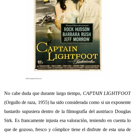
No cabe duda que durante largo tiempo,
CAPTAIN LIGHTFOOT
(Orgullo de raza, 1955) ha sido considerada como si un exponente
bastardo supusiera dentro de la filmografía del austriaco Douglas
Sirk. Es francamente injusta esa valoración, teniendo en cuenta lo
que de gozoso, fresco y cómplice tiene el disfrute de esta una de