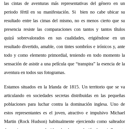
las cintas de aventuras más representativas del género en un
periodo fértil en su manifestación. Si
bien no cabe ubicar su
resultado entre las cimas del mismo, no es menos cierto que su
presencia resiste las comparaciones con tantos y tantos títulos
quizá sobrevalorados en sus cualidades, erigiéndose en un
resultado divertido, amable, con tintes sombríos e irónicos y, ante
todo y como elemento primordial, teniendo en todo momento la
sensación de asistir a una película que “transpira” la esencia de la
aventura en todos sus fotogramas.
Estamos situados en la Irlanda de 1815. Un territorio que se va
articulando en sociedades secretas distribuidas en las pequeñas
poblaciones para luchar contra la dominación inglesa. Uno de
estos representantes es el joven, atractivo e impulsivo Michael
Martin (Rock Hudson) habitualmente ejerciendo como salteador