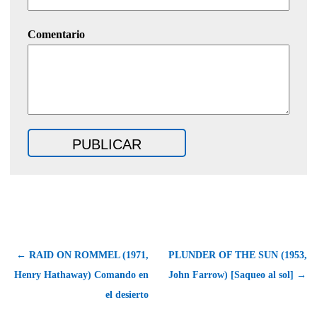
Comentario
← RAID ON ROMMEL (1971,
PLUNDER OF THE SUN (1953,
Henry Hathaway) Comando en
John Farrow) [Saqueo al sol] →
el desierto