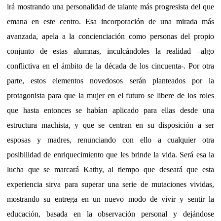
irá mostrando una personalidad de talante más progresista del que
emana en este centro. Esa incorporación de una mirada más
avanzada, apela a la concienciación como personas del propio
conjunto de estas alumnas, inculcándoles la realidad –algo
conflictiva en el ámbito de la década de los cincuenta-. Por otra
parte, estos elementos novedosos serán planteados por la
protagonista para que la mujer en el futuro se libere de los roles
que hasta entonces se habían aplicado para ellas desde una
estructura machista, y que se centran en su disposición a ser
esposas y madres, renunciando con ello a cualquier otra
posibilidad de enriquecimiento que les brinde la vida. Será esa la
lucha que se marcará Kathy, al tiempo que deseará que esta
experiencia sirva para superar una serie de mutaciones vividas,
mostrando su entrega en un nuevo modo de vivir y sentir la
educación, basada en la observación personal y dejándose