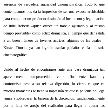
ausencia de verdadera sinceridad cinematográfica. Todo lo que
contemplamos nos da la impresión de ser una excusa archisabida
para componer un producto destinado al lucimiento y legitimación
de Julia Roberts –quien ofrece un trabajo ajustado y al mismo
tiempo previsible- como actriz dramática, al tiempo que dar salida
a un buen número de jóvenes actrices, algunas de las cuales –
Kirsten Dunst-, ya han logrado escalar peldaños en la industria
cinematográfica.
Unido al hecho de encontrarnos ante una base dramática tan
aparentemente comprometida, como finalmente banal y
conformista pese a su relativa digestión, lo cierto es que en
muchos momentos se tiene la impresión de que la película no llega
jamás a sobrepasar la barrera de la discreción, fundamentalmente
por la falta de arrojo del realizador para llegar a apurar las