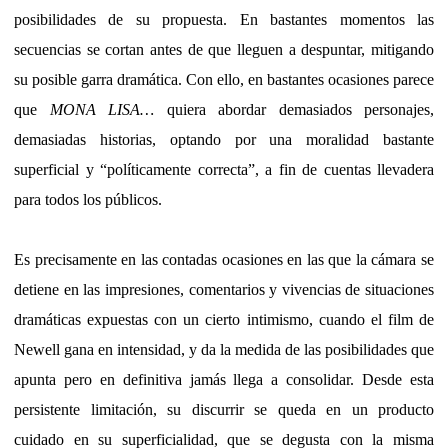
posibilidades de su propuesta. En bastantes momentos las
secuencias se cortan antes de que lleguen a despuntar, mitigando
su posible garra dramática. Con ello, en bastantes ocasiones parece
que
MONA LISA…
quiera abordar demasiados personajes,
demasiadas historias, optando por una moralidad bastante
superficial y “políticamente correcta”, a fin de cuentas llevadera
para todos los públicos.
Es precisamente en las contadas ocasiones en las que la cámara se
detiene en las impresiones, comentarios y vivencias de situaciones
dramáticas expuestas con un cierto intimismo, cuando el film de
Newell gana en intensidad, y da la medida de las posibilidades que
apunta pero en definitiva jamás llega a consolidar. Desde esta
persistente limitación, su discurrir se queda en un producto
cuidado en su superficialidad, que se degusta con la misma