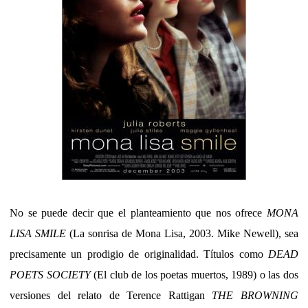
No se puede decir que el planteamiento que nos ofrece
MONA
LISA SMILE
(La sonrisa de Mona Lisa, 2003. Mike Newell), sea
precisamente un prodigio de originalidad. Títulos como
DEAD
POETS SOCIETY
(El club de los poetas muertos, 1989) o las dos
versiones del relato de Terence Rattigan
THE BROWNING