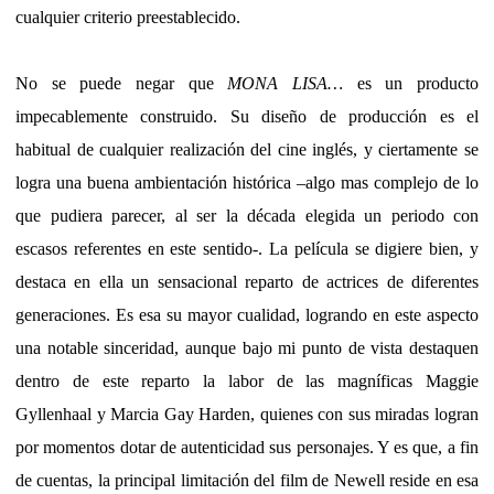
cualquier criterio preestablecido.
No se puede negar que
MONA LISA…
es un producto
impecablemente construido. Su diseño de producción es el
habitual de cualquier realización del cine inglés, y ciertamente se
logra una buena ambientación histórica –algo mas complejo de lo
que pudiera parecer, al ser la década elegida un periodo con
escasos referentes en este sentido-. La película se digiere bien, y
destaca en ella un sensacional reparto de actrices de diferentes
generaciones. Es esa su mayor cualidad, logrando en este aspecto
una notable sinceridad, aunque bajo mi punto de vista destaquen
dentro de este reparto la labor de las magníficas Maggie
Gyllenhaal y Marcia Gay Harden, quienes con sus miradas logran
por momentos dotar de autenticidad sus personajes. Y es que, a fin
de cuentas, la principal limitación del film de Newell reside en esa