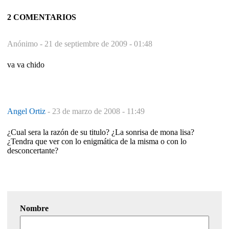
2 COMENTARIOS
Anónimo -
21 de septiembre de 2009 - 01:48
va va chido
Angel Ortiz
-
23 de marzo de 2008 - 11:49
¿Cual sera la razón de su titulo? ¿La sonrisa de mona lisa?
¿Tendra que ver con lo enigmática de la misma o con lo
desconcertante?
Nombre