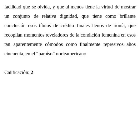
facilidad que se olvida, y que al menos tiene la virtud de mostrar
un conjunto de relativa dignidad, que tiene como brillante
conclusión esos títulos de crédito finales llenos de ironía, que
recopilan momentos reveladores de la condición femenina en esos
tan aparentemente cómodos como finalmente represivos años
cincuenta, en el “paraíso” norteamericano.
Calificación:
2