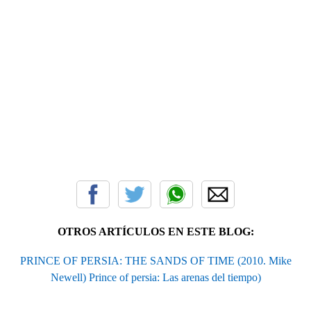
OTROS ARTÍCULOS EN ESTE BLOG:
PRINCE OF PERSIA: THE SANDS OF TIME (2010. Mike
Newell) Prince of persia: Las arenas del tiempo)