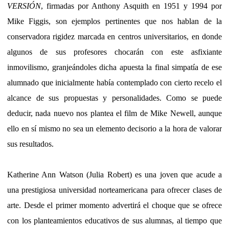
VERSIÓN
, firmadas por Anthony Asquith en 1951 y 1994 por
Mike Figgis, son ejemplos pertinentes que nos hablan de la
conservadora rigidez marcada en centros universitarios, en donde
algunos de sus profesores chocarán con este asfixiante
inmovilismo, granjeándoles dicha apuesta la final simpatía de ese
alumnado que inicialmente había contemplado con cierto recelo el
alcance de sus propuestas y personalidades. Como se puede
deducir, nada nuevo nos plantea el film de Mike Newell, aunque
ello en sí mismo no sea un elemento decisorio a la hora de valorar
sus resultados.
Katherine Ann Watson (Julia Robert) es una joven que acude a
una prestigiosa universidad norteamericana para ofrecer clases de
arte. Desde el primer momento advertirá el choque que se ofrece
con los planteamientos educativos de sus alumnas, al tiempo que