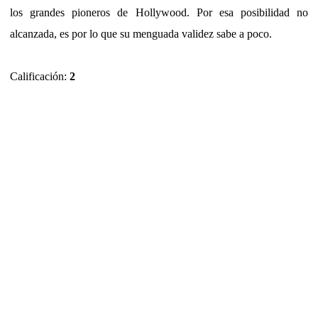
los grandes pioneros de Hollywood. Por esa posibilidad no
alcanzada, es por lo que su menguada validez sabe a poco.
Calificación:
2