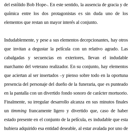
del estólido Bob Hope-. En este sentido, la ausencia de gracia y de
química entre los dos protagonistas es sin duda uno de los
elementos que restan un mayor interés al conjunto.
Indudablemente, y pese a sus elementos decepcionantes, hay otros
que invitan a degustar la película con un relativo agrado. Las
cabalgadas y secuencias en exteriores, llevan el indudable
marchamo del veterano realizador. En su conjunto, hay elementos
que aciertan al ser insertados –y pienso sobre todo en la oportuna
presencia del personaje del dueño de la funeraria, que es punteado
en la pantalla con un divertido fondo sonoro de carácter mortuorio.
Finalmente, su irregular desarrollo alcanza en sus minutos finales
un
timming
francamente ligero y divertido que, caso de haber
estado presente en el conjunto de la película, es indudable que esta
hubiera adquirido esa entidad deseable, al estar avalada por uno de