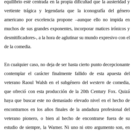
equilibrio esté centrada en la propia dificultad que la austeridad y
vertiente trágica y legendaria que la iconografía del género
americano por excelencia propone –aunque ello no impida en
muchos de sus grandes exponentes, incorporar matices irónicos y
desmitificadores-, a la hora de aglutinar su mundo expresivo con el
de la comedia.
En cualquier caso, no deja de ser hasta cierto punto decepcionante
contemplar el carácter finalmente fallido de esta apuesta del
veterano Raoul Walsh en el subgénero del
western
de comedia,
que ofreció con esta producción de la 20th Century Fox. Quizá
haya que buscar este no demasiado elevado nivel en el hecho de
encontrarnos en los años finales de la andadura profesional del
veterano pionero, o bien al hecho de encontrarse fuera de su
estudio de siempre, la Warner. Ni uno ni otro argumento son, en