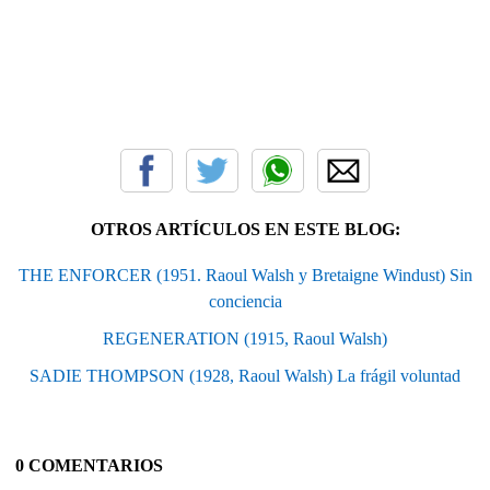
OTROS ARTÍCULOS EN ESTE BLOG:
THE ENFORCER (1951. Raoul Walsh y Bretaigne Windust) Sin
conciencia
REGENERATION (1915, Raoul Walsh)
SADIE THOMPSON (1928, Raoul Walsh) La frágil voluntad
0 COMENTARIOS