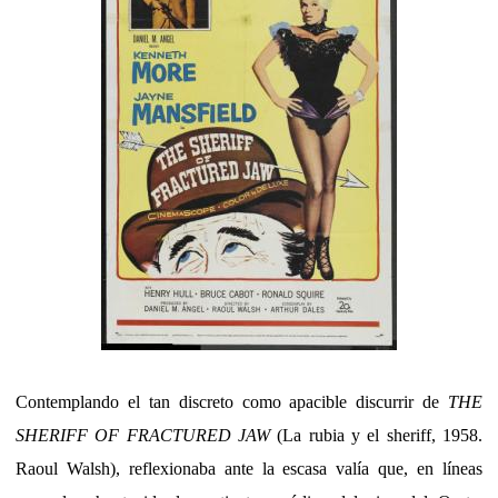
Contemplando el tan discreto como apacible discurrir de
THE
SHERIFF OF FRACTURED JAW
(La rubia y el sheriff, 1958.
Raoul Walsh), reflexionaba ante la escasa valía que, en líneas