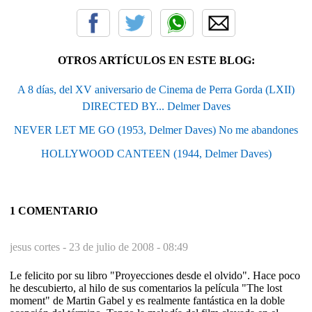
OTROS ARTÍCULOS EN ESTE BLOG:
A 8 días, del XV aniversario de Cinema de Perra Gorda (LXII)
DIRECTED BY... Delmer Daves
NEVER LET ME GO (1953, Delmer Daves) No me abandones
HOLLYWOOD CANTEEN (1944, Delmer Daves)
1 COMENTARIO
jesus cortes -
23 de julio de 2008 - 08:49
Le felicito por su libro "Proyecciones desde el olvido". Hace poco
he descubierto, al hilo de sus comentarios la película "The lost
moment" de Martin Gabel y es realmente fantástica en la doble