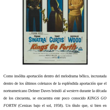
Como insólita aportación dentro del melodrama bélico, incrustada
dentro de los últimos coletazos de la espléndida aportación que el
norteamericano Delmer Daves brindó al
western
durante la década
de los cincuenta, se encuentra este poco conocido
KINGS GO
FORTH
(Cenizas bajo el sol, 1958). Un título que, si bien en