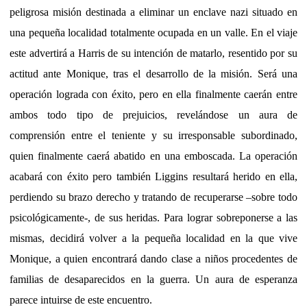
peligrosa misión destinada a eliminar un enclave nazi situado en
una pequeña localidad totalmente ocupada en un valle. En el viaje
este advertirá a Harris de su intención de matarlo, resentido por su
actitud ante Monique, tras el desarrollo de la misión. Será una
operación lograda con éxito, pero en ella finalmente caerán entre
ambos todo tipo de prejuicios, revelándose un aura de
comprensión entre el teniente y su irresponsable subordinado,
quien finalmente caerá abatido en una emboscada. La operación
acabará con éxito pero también Liggins resultará herido en ella,
perdiendo su brazo derecho y tratando de recuperarse –sobre todo
psicológicamente-, de sus heridas. Para lograr sobreponerse a las
mismas, decidirá volver a la pequeña localidad en la que vive
Monique, a quien encontrará dando clase a niños procedentes de
familias de desaparecidos en la guerra. Un aura de esperanza
parece intuirse de este encuentro.