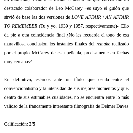
destacado colaborador de Leo McCarey –es suyo el guión que
sirvió de base las dos versiones de
LOVE AFFAIR
/
AN AFFAIR
TO REMEMBER
(Tu y yo, 1939 y 1957, respectivamente)-. Ello
da pie a otra coincidencia final ¿No les recuerda el tono de esa
maravillosa conclusión los instantes finales del
remake
realizado
por el propio McCarey de esta película, precisamente en fechas
muy cercanas?
En definitiva, estamos ante un título que oscila entre el
convencionalismo y la intensidad de sus mejores momentos y que,
dentro de sus estimables cualidades, no se encuentra entre lo más
valioso de la francamente interesante filmografía de Delmer Daves
Calificación:
2’5