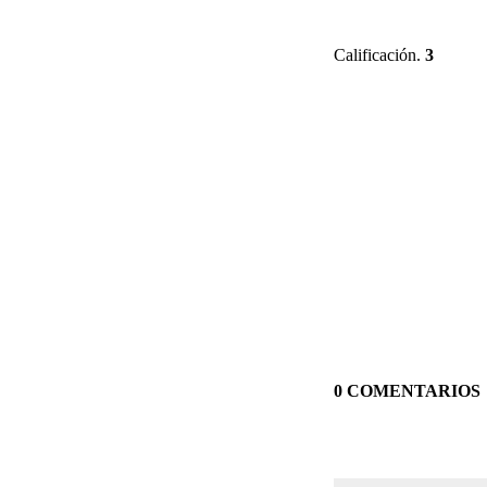
Calificación.
3
0 COMENTARIOS