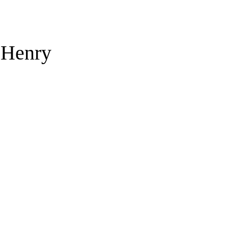
Henry