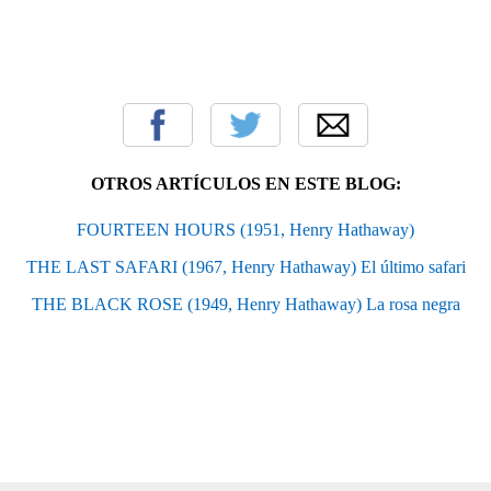
OTROS ARTÍCULOS EN ESTE BLOG:
FOURTEEN HOURS (1951, Henry Hathaway)
THE LAST SAFARI (1967, Henry Hathaway) El último safari
THE BLACK ROSE (1949, Henry Hathaway) La rosa negra