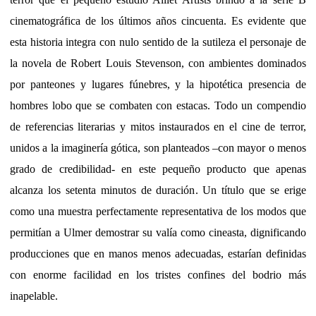
cinematográfica de los últimos años cincuenta. Es evidente que
esta historia integra con nulo sentido de la sutileza el personaje de
la novela de Robert Louis Stevenson, con ambientes dominados
por panteones y lugares fúnebres, y la hipotética presencia de
hombres lobo que se combaten con estacas. Todo un compendio
de referencias literarias y mitos instaurados en el cine de terror,
unidos a la imaginería gótica, son planteados –con mayor o menos
grado de credibilidad- en este pequeño producto que apenas
alcanza los setenta minutos de duración. Un título que se erige
como una muestra perfectamente representativa de los modos que
permitían a Ulmer demostrar su valía como cineasta, dignificando
producciones que en manos menos adecuadas, estarían definidas
con enorme facilidad en los tristes confines del bodrio más
inapelable.