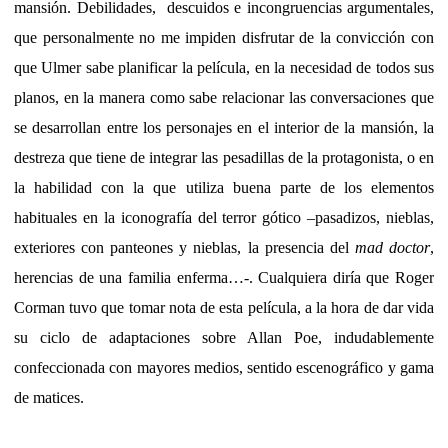
mansión. Debilidades,
descuidos e incongruencias argumentales,
que personalmente no me impiden disfrutar de la convicción con
que Ulmer sabe planificar la película, en la necesidad de todos sus
planos, en la manera como sabe relacionar las conversaciones que
se desarrollan entre los personajes en el interior de la mansión, la
destreza que tiene de integrar las pesadillas de la protagonista, o en
la habilidad con la que utiliza buena parte de los elementos
habituales en la iconografía del terror gótico –pasadizos, nieblas,
exteriores con panteones y nieblas, la presencia del
mad doctor
,
herencias de una familia enferma…-. Cualquiera diría que Roger
Corman tuvo que tomar nota de esta película, a la hora de dar vida
su ciclo de adaptaciones sobre Allan Poe, indudablemente
confeccionada con mayores medios, sentido escenográfico y gama
de matices.