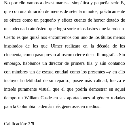
No por ello vamos a desestimar esta simpática y pequeña serie B,
que con una duración de menos de setenta minutos, prácticamente
se ofrece como un pequeño y eficaz cuento de horror dotado de
una adecuada atmósfera que logra sortear los lastres que la rodean.
Cierto es que quizá nos encontremos con uno de los títulos menos
inspirados de los que Ulmer realizara en la década de los
cincuenta, como paso previo al oscuro cierre de su filmografía. Sin
embargo, hablamos un director de primera fila, y aún contando
con mimbres tan de escasa entidad como los presentes –y en ello
incluyo la debilidad de su reparto-, posee más calidad, fuerza e
interés puramente visual, que el que podría demostrar en aquel
tiempo un William Castle en sus aportaciones al género rodadas
para la Columbia –además más generosas en medios-.
Calificación:
2’5