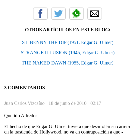
OTROS ARTÍCULOS EN ESTE BLOG:
ST. BENNY THE DIP (1951, Edgar G. Ulmer)
STRANGE ILLUSION (1945, Edgar G. Ulmer)
THE NAKED DAWN (1955, Edgar G. Ulmer)
3 COMENTARIOS
Juan Carlos Vizcaíno -
18 de junio de 2010 - 02:17
Querido Alfredo:
El hecho de que Edgar G. Ulmer tuviera que desarrollar su carrera
en la trastienda de Hollywood, no va en contraposición a que -