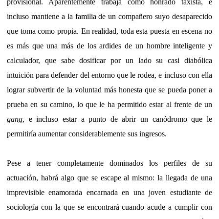
provisional. Aparentemente trabaja como honrado taxista, e
incluso mantiene a la familia de un compañero suyo desaparecido
que toma como propia. En realidad, toda esta puesta en escena no
es más que una más de los ardides de un hombre inteligente y
calculador, que sabe dosificar por un lado su casi diabólica
intuición para defender del entorno que le rodea, e incluso con ella
lograr subvertir de la voluntad más honesta que se pueda poner a
prueba en su camino, lo que le ha permitido estar al frente de un
gang
, e incluso estar a punto de abrir un canódromo que le
permitiría aumentar considerablemente sus ingresos.
Pese a tener completamente dominados los perfiles de su
actuación, habrá algo que se escape al mismo: la llegada de una
imprevisible enamorada encarnada en una joven estudiante de
sociología con la que se encontrará cuando acude a cumplir con