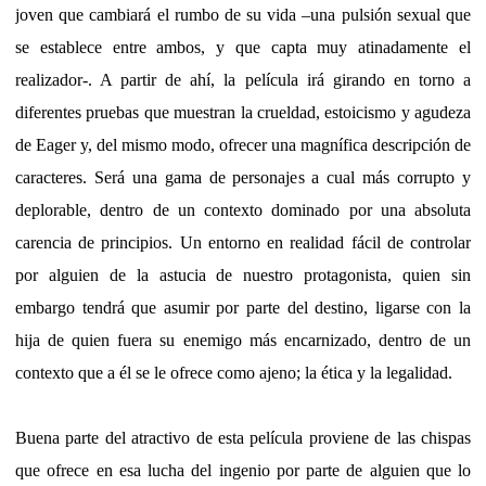
joven que cambiará el rumbo de su vida –una pulsión sexual que
se establece entre ambos, y que capta muy atinadamente el
realizador-. A partir de ahí, la película irá girando en torno a
diferentes pruebas que muestran la crueldad, estoicismo y agudeza
de Eager y, del mismo modo, ofrecer una magnífica descripción de
caracteres. Será una gama de personajes a cual más corrupto y
deplorable, dentro de un contexto dominado por una absoluta
carencia de principios. Un entorno en realidad fácil de controlar
por alguien de la astucia de nuestro protagonista, quien sin
embargo tendrá que asumir por parte del destino, ligarse con la
hija de quien fuera su enemigo más encarnizado, dentro de un
contexto que a él se le ofrece como ajeno; la ética y la legalidad.
Buena parte del atractivo de esta película proviene de las chispas
que ofrece en esa lucha del ingenio por parte de alguien que lo