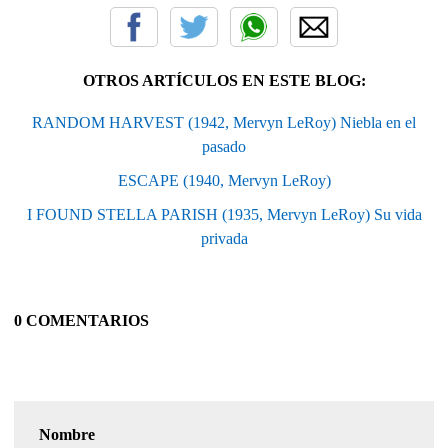
OTROS ARTÍCULOS EN ESTE BLOG:
RANDOM HARVEST (1942, Mervyn LeRoy) Niebla en el
pasado
ESCAPE (1940, Mervyn LeRoy)
I FOUND STELLA PARISH (1935, Mervyn LeRoy) Su vida
privada
0 COMENTARIOS
Nombre