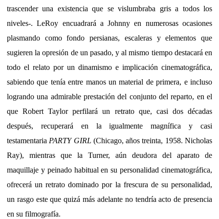
trascender una existencia que se vislumbraba gris a todos los
niveles-. LeRoy encuadrará a Johnny en numerosas ocasiones
plasmando como fondo persianas, escaleras y elementos que
sugieren la opresión de un pasado, y al mismo tiempo destacará en
todo el relato por un dinamismo e implicación cinematográfica,
sabiendo que tenía entre manos un material de primera, e incluso
logrando una admirable prestación del conjunto del reparto, en el
que Robert Taylor perfilará un retrato que, casi dos décadas
después, recuperará en la igualmente magnífica y casi
testamentaria
PARTY GIRL
(Chicago, años treinta, 1958. Nicholas
Ray), mientras que la Turner, aún deudora del aparato de
maquillaje y peinado habitual en su personalidad cinematográfica,
ofrecerá un retrato dominado por la frescura de su personalidad,
un rasgo este que quizá más adelante no tendría acto de presencia
en su filmografía.