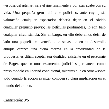
–esposa del agente-, será el que finalmente y por azar acabe con su
vida. Una pequeña gema del cine policiaco, ante cuya justa
valoración cualquier espectador debería dejar en el olvido
cualquier prejuicio previo; las películas perdurables, lo son bajo
cualquier circunstancia. Sin embargo, en ello deberemos dejar de
lado una pequeña convención que se asume en su desarrollo
aunque ofrezca una cierta merma en la credibilidad de la
propuesta; es difícil aceptar esa dualidad existente en el personaje
de Eager, que en unos estamentos judiciales permanece como
preso modelo en libertad condicional, mientras que en otros –sobre
todo cuando la acción avanza- conocen su clara implicación en el
mundo del crimen.
Calificación:
3’5