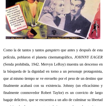
Como la de tantos y tantos
gangsters
que antes y después de esta
película, poblaron el planeta cinematográfico,
JOHNNY EAGER
(Senda prohibida, 1942. Mervyn LeRoy) muestra un descenso en
la búsqueda de la dignidad en torno a un personaje protagonista,
que al mismo tiempo se ve envuelto por el peso de un destino que
finalmente acabará con su existencia. Johnny (un eficacísimo y
finalmente conmovedor Robert Taylor) es un convicto de largo
bagaje delictivo, que se encuentra a un año de culminar su libertad