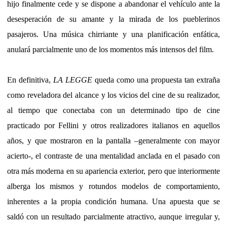
hijo finalmente cede y se dispone a abandonar el vehículo ante la
desesperación de su amante y la mirada de los pueblerinos
pasajeros. Una música chirriante y una planificación enfática,
anulará parcialmente uno de los momentos más intensos del film.
En definitiva,
LA LEGGE
queda como una propuesta tan extraña
como reveladora del alcance y los vicios del cine de su realizador,
al tiempo que conectaba con un determinado tipo de cine
practicado por Fellini y otros realizadores italianos en aquellos
años, y que mostraron en la pantalla –generalmente con mayor
acierto-, el contraste de una mentalidad anclada en el pasado con
otra más moderna en su apariencia exterior, pero que interiormente
alberga los mismos y rotundos modelos de comportamiento,
inherentes a la propia condición humana. Una apuesta que se
saldó con un resultado parcialmente atractivo, aunque irregular y,