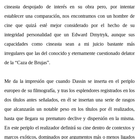
cineasta despojado de interés en su obra pero, por intentar
establecer una comparación, nos encontramos con un hombre de
cine que quizá esté mejor considerado por el hecho de su
integridad personalidad que un Edward Dmytryk, aunque sus
capacidades como cineasta sean a mi juicio bastante más
irregulares que las del conocido y eternamente cuestionado delator
de la “Caza de Brujas”.
Me da la impresión que cuando Dassin se inserta en el periplo
europeo de su filmografía, y tras los esplendores registrados en los
dos títulos antes señalados, en él se insertan una serie de rasgos
que alcanzarán un notable peso en los títulos por él realizados,
hasta que llegara su prematuro declive y dispersión en la misma.
En este periplo el realizador definirá su cine dentro de contextos y
marcos exóticos, dominados por argumentos más o menos ligados