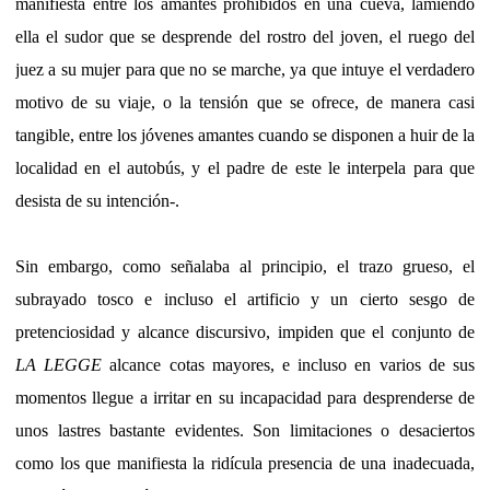
manifiesta entre los amantes prohibidos en una cueva, lamiendo
ella el sudor que se desprende del rostro del joven, el ruego del
juez a su mujer para que no se marche, ya que intuye el verdadero
motivo de su viaje, o la tensión que se ofrece, de manera casi
tangible, entre los jóvenes amantes cuando se disponen a huir de la
localidad en el autobús, y el padre de este le interpela para que
desista de su intención-.
Sin embargo, como señalaba al principio, el trazo grueso, el
subrayado tosco e incluso el artificio y un cierto sesgo de
pretenciosidad y alcance discursivo, impiden que el conjunto de
LA LEGGE
alcance cotas mayores, e incluso en varios de sus
momentos llegue a irritar en su incapacidad para desprenderse de
unos lastres bastante evidentes. Son limitaciones o desaciertos
como los que manifiesta la ridícula presencia de una inadecuada,