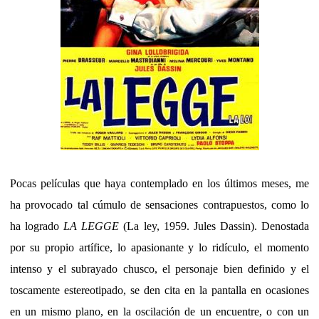
Pocas películas que haya contemplado en los últimos meses, me
ha provocado tal cúmulo de sensaciones contrapuestos, como lo
ha logrado
LA LEGGE
(La ley, 1959. Jules Dassin). Denostada
por su propio artífice, lo apasionante y lo ridículo, el momento
intenso y el subrayado chusco, el personaje bien definido y el
toscamente estereotipado, se den cita en la pantalla en ocasiones
en un mismo plano, en la oscilación de un encuentre, o con un