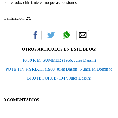
sobre todo, chirriante en no pocas ocasiones.
Calificación:
2’5
OTROS ARTÍCULOS EN ESTE BLOG:
10:30 P. M. SUMMER (1966, Jules Dassin)
POTE TIN KYRIAKI (1960, Jules Dassin) Nunca en Domingo
BRUTE FORCE (1947, Jules Dassin)
0 COMENTARIOS