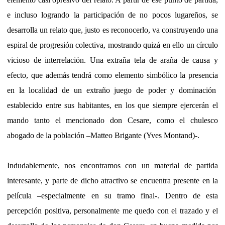
e incluso logrando la participación de no pocos lugareños, se
desarrolla un relato que, justo es reconocerlo, va construyendo una
espiral de progresión colectiva, mostrando quizá en ello un círculo
vicioso de interrelación. Una extraña tela de araña de causa y
efecto, que además tendrá como elemento simbólico la presencia
en la localidad de un extraño juego de poder y dominación
establecido entre sus habitantes, en los que siempre ejercerán el
mando tanto el mencionado don Cesare, como el chulesco
abogado de la población –Matteo Brigante (Yves Montand)-.
Indudablemente, nos encontramos con un material de partida
interesante, y parte de dicho atractivo se encuentra presente en la
película –especialmente en su tramo final-. Dentro de esta
percepción positiva, personalmente me quedo con el trazado y el