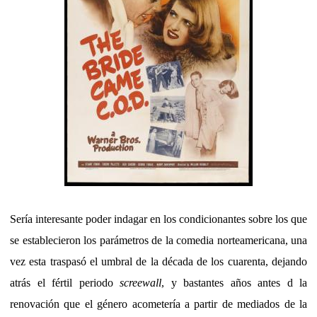
Sería interesante poder indagar en los condicionantes sobre los que
se establecieron los parámetros de la comedia norteamericana, una
vez esta traspasó el umbral de la década de los cuarenta, dejando
atrás el fértil periodo
screewall
, y bastantes años antes d la
renovación que el género acometería a partir de mediados de la