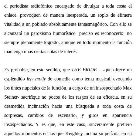
el periodista radiofónico encargado de divulgar a toda costa el
enlace, provoquen de manera inesperada, un soplo de efímera
vitalidad a un poblado absolutamente fantasmagórico. Con ello se
alcanzará un paroxismo humorístico -preciso es reconocerlo- no
siempre plenamente logrado, aunque en todo momento la función
mantenga unas ciertas cotas de interés.
Es probable, en este sentido, que
THE BRIDE…
-que ofrece un
espléndido
leiv motiv
de comedia como tema musical, evocando
los tintes nupciales de la función, a cargo de un insospechado Max
Steiner- sacrifique no pocos de los rasgos de su eficacia, en su
desmedida inclinación hacia una búsqueda a toda costa de
sorpresas, cambios de escenario, y giros en apariencia
insospechados. Y es que, en este caso, sinceramente prefiero
aquellos momentos en los que Keighley inclina su película en su