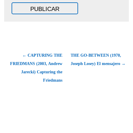
← CAPTURING THE
THE GO-BETWEEN (1970,
FRIEDMANS (2003, Andrew
Joseph Losey) El mensajero →
Jarecki) Capturing the
Friedmans