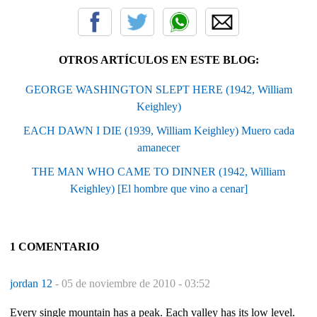
OTROS ARTÍCULOS EN ESTE BLOG:
GEORGE WASHINGTON SLEPT HERE (1942, William
Keighley)
EACH DAWN I DIE (1939, William Keighley) Muero cada
amanecer
THE MAN WHO CAME TO DINNER (1942, William
Keighley) [El hombre que vino a cenar]
1 COMENTARIO
jordan 12
-
05 de noviembre de 2010 - 03:52
Every single mountain has a peak. Each valley has its low level.