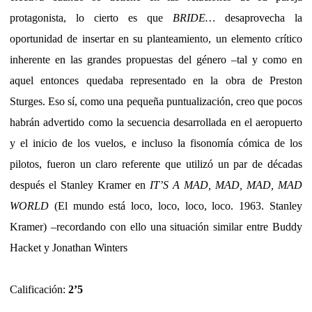
protagonista, lo cierto es que
BRIDE…
desaprovecha la
oportunidad de insertar en su planteamiento, un elemento crítico
inherente en las grandes propuestas del género –tal y como en
aquel entonces quedaba representado en la obra de Preston
Sturges. Eso sí, como una pequeña puntualización, creo que pocos
habrán advertido como la secuencia desarrollada en el aeropuerto
y el inicio de los vuelos, e incluso la fisonomía cómica de los
pilotos, fueron un claro referente que utilizó un par de décadas
después el Stanley Kramer en
IT’S A MAD, MAD, MAD, MAD
WORLD
(El mundo está loco, loco, loco, loco. 1963. Stanley
Kramer) –recordando con ello una situación similar entre Buddy
Hacket y Jonathan Winters
Calificación:
2’5