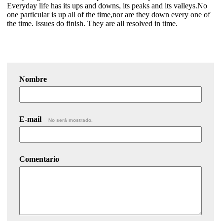
Everyday life has its ups and downs, its peaks and its valleys.No
one particular is up all of the time,nor are they down every one of
the time. Issues do finish. They are all resolved in time.
Nombre
E-mail
No será mostrado.
Comentario