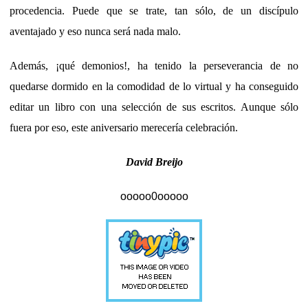
procedencia. Puede que se trate, tan sólo, de un discípulo
aventajado y eso nunca será nada malo.
Además, ¡qué demonios!, ha tenido la perseverancia de no
quedarse dormido en la comodidad de lo virtual y ha conseguido
editar un libro con una selección de sus escritos. Aunque sólo
fuera por eso, este aniversario merecería celebración.
David Breijo
ooooo0ooooo