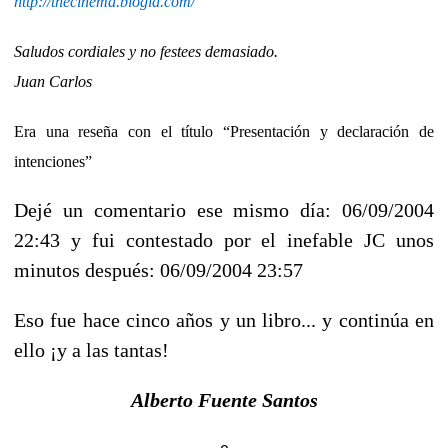
http://thecinema.blogia.com/
Saludos cordiales y no festees demasiado.
Juan Carlos
Era una reseña con el título “Presentación y declaración de
intenciones”
Dejé un comentario ese mismo día: 06/09/2004
22:43 y fui contestado por el inefable JC unos
minutos después: 06/09/2004 23:57
Eso fue hace cinco años y un libro... y continúa en
ello ¡y a las tantas!
Alberto Fuente Santos