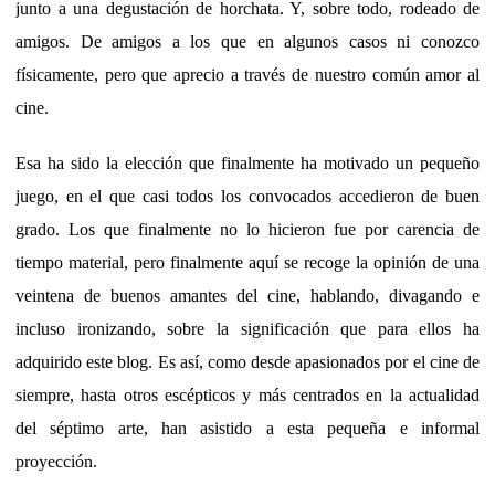
junto a una degustación de horchata. Y, sobre todo, rodeado de
amigos. De amigos a los que en algunos casos ni conozco
físicamente, pero que aprecio a través de nuestro común amor al
cine.
Esa ha sido la elección que finalmente ha motivado un pequeño
juego, en el que casi todos los convocados accedieron de buen
grado. Los que finalmente no lo hicieron fue por carencia de
tiempo material, pero finalmente aquí se recoge la opinión de una
veintena de buenos amantes del cine, hablando, divagando e
incluso ironizando, sobre la significación que para ellos ha
adquirido este blog. Es así, como desde apasionados por el cine de
siempre, hasta otros escépticos y más centrados en la actualidad
del séptimo arte, han asistido a esta pequeña e informal
proyección.