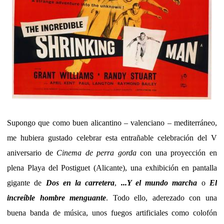
Supongo que como buen alicantino – valenciano – mediterráneo,
me hubiera gustado celebrar esta entrañable celebración del V
aniversario de
Cinema de perra gorda
con una proyección en
plena Playa del Postiguet (Alicante), una exhibición en pantalla
gigante de
Dos en la carretera
,
...Y el mundo marcha
o
El
increíble hombre menguante
. Todo ello, aderezado con una
buena banda de música, unos fuegos artificiales como colofón