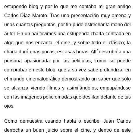
estupendo blog y por lo que me contaba mi gran amigo
Carlos Díaz Maroto. Tras una presentación muy amena y
unas cuantas preguntas, por fin pude estrechar la mano del
autor. En un bar tuvimos una estupenda charla centrada en
algo que nos encanta, el cine, y sobre todo el clásico; la
charla duró unas pocas, escasas horas. Allí descubrí a una
persona apasionada por las películas, como se puede
comprobar en este blog, que a su vez sabe profundizar en
el mundo cinematográfico demostrando un saber que sólo
se alcanza viendo filmes y asimilándolos, empapándose
con las imágenes policromadas que desfilan delante de tus
ojos.
Como demuestra cuando habla o escribe, Juan Carlos
derrocha un buen juicio sobre el cine, y dentro de este