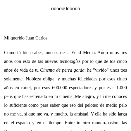
ooooo0ooooo
Mi querido Juan Carlos:
Como tú bien sabes, uno es de la Edad Media. Ando unos tres
años con esto de las nuevas tecnologías por lo que de los cinco
años de vida de tu
Cinema de perra gorda
, he "vivido" unos tres
solamente. Nobleza obliga, y muchas felicidades por esos cinco
años en cartel, por esos 600.000 espectadores y por esas 1.000
pelis que has estrenado en tu cinema. Me alegro, y tú me conoces
lo suficiente como para saber que eso del peloteo de medio pelo
no me va, sí que me va, y mucho, la amistad. Y ella ha sido larga
en el espacio y en el tiempo. Entre tu otro mundo-pasión, las