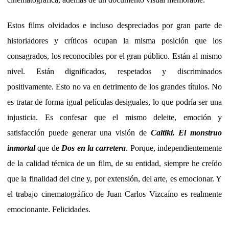
Estos films olvidados e incluso despreciados por gran parte de
historiadores y críticos ocupan la misma posición que los
consagrados, los reconocibles por el gran público. Están al mismo
nivel. Están dignificados, respetados y discriminados
positivamente. Esto no va en detrimento de los grandes títulos. No
es tratar de forma igual películas desiguales, lo que podría ser una
injusticia. Es confesar que el mismo deleite, emoción y
satisfacción puede generar una visión de
Caltiki. El monstruo
inmortal
que de
Dos en la carretera
. Porque, independientemente
de la calidad técnica de un film, de su entidad, siempre he creído
que la finalidad del cine y, por extensión, del arte, es emocionar. Y
el trabajo cinematográfico de Juan Carlos Vizcaíno es realmente
emocionante. Felicidades.