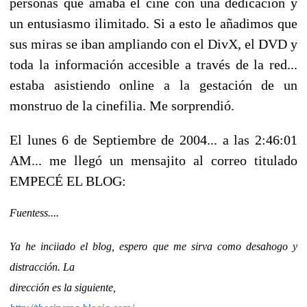
personas que amaba el cine con una dedicación y
un entusiasmo ilimitado. Si a esto le añadimos que
sus miras se iban ampliando con el DivX, el DVD y
toda la información accesible a través de la red...
estaba asistiendo online a la gestación de un
monstruo de la cinefilia. Me sorprendió.
El lunes 6 de Septiembre de 2004... a las 2:46:01
AM... me llegó un mensajito al correo titulado
EMPECÉ EL BLOG:
Fuentess....
Ya he inciiado el blog, espero que me sirva como desahogo y
distracción. La
dirección es la siguiente,