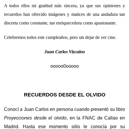
A todos ellos mi gratitud más sincera, ya que sus opiniones y
recuerdos han ofrecido imágenes y matices de una andadura tan
discreta como constante, tan enriquecedora como apasionante.
Celebremos todos este cumpleaños, pero sin dejar de ver cine.
Juan Carlos Vizcaíno
ooooo0ooooo
RECUERDOS DESDE EL OLVIDO
Conocí a Juan Carlos en persona cuando presentó su libro
Proyecciones desde el olvido
, en la FNAC de Callao en
Madrid. Hasta ese momento sólo le conocía por su