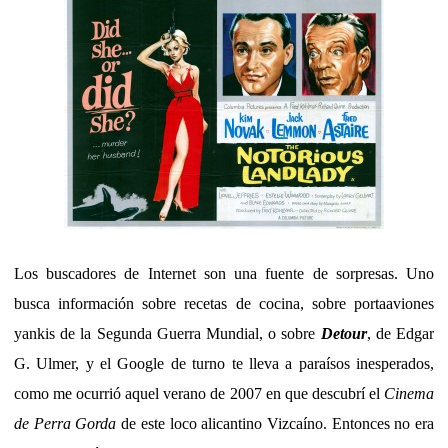
Los buscadores de Internet son una fuente de sorpresas. Uno
busca información sobre recetas de cocina, sobre portaaviones
yankis de la Segunda Guerra Mundial, o sobre
Detour
, de Edgar
G. Ulmer, y el Google de turno te lleva a paraísos inesperados,
como me ocurrió aquel verano de 2007 en que descubrí el
Cinema
de Perra Gorda
de este loco alicantino Vizcaíno. Entonces no era