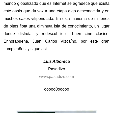
mundo globalizado que es Internet se agradece que exista
este oasis que da voz a una etapa algo desconocida y en
muchos casos vilipendiada. En esta marisma de millones
de bites flota una diminuta isla de conocimiento, un lugar
donde disfrutar y redescubrir el buen cine clásico.
Enhorabuena, Juan Carlos Vizcaíno, por este gran
cumpleaños, y sigue así.
Luis Alboreca
Pasadizo
www.pasadizo.com
ooooo0ooooo