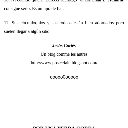
consigue serlo. Es un tipo de fiar.
11. Sus circunloquios y sus rodeos están bien adornados pero
suelen llegar a algún sitio.
Jesús Cortés
Un blog comme les autres
http://www.postcefalu.blogspot.com/
ooooo0ooooo