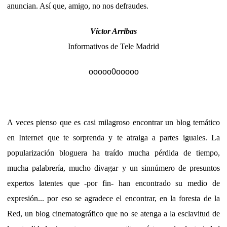
anuncian. Así que, amigo, no nos defraudes.
Víctor Arribas
Informativos de Tele Madrid
ooooo0ooooo
A veces pienso que es casi milagroso encontrar un blog temático
en Internet que te sorprenda y te atraiga a partes iguales. La
popularización bloguera ha traído mucha pérdida de tiempo,
mucha palabrería, mucho divagar y un sinnúmero de presuntos
expertos latentes que -por fin- han encontrado su medio de
expresión... por eso se agradece el encontrar, en la foresta de la
Red, un blog cinematográfico que no se atenga a la esclavitud de