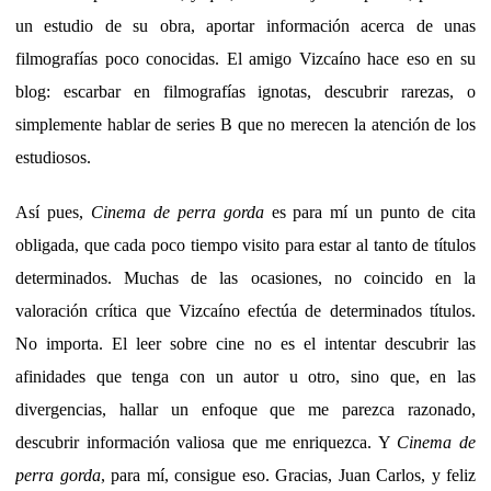
un estudio de su obra, aportar información acerca de unas
filmografías poco conocidas. El amigo Vizcaíno hace eso en su
blog: escarbar en filmografías ignotas, descubrir rarezas, o
simplemente hablar de series B que no merecen la atención de los
estudiosos.
Así pues,
Cinema de perra gorda
es para mí un punto de cita
obligada, que cada poco tiempo visito para estar al tanto de títulos
determinados. Muchas de las ocasiones, no coincido en la
valoración crítica que Vizcaíno efectúa de determinados títulos.
No importa. El leer sobre cine no es el intentar descubrir las
afinidades que tenga con un autor u otro, sino que, en las
divergencias, hallar un enfoque que me parezca razonado,
descubrir información valiosa que me enriquezca. Y
Cinema de
perra gorda
, para mí, consigue eso. Gracias, Juan Carlos, y feliz