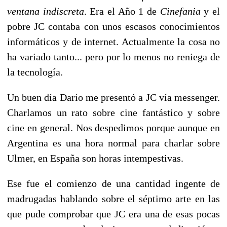
ventana indiscreta
. Era el Año 1 de
Cinefania
y el
pobre JC contaba con unos escasos conocimientos
informáticos y de internet. Actualmente la cosa no
ha variado tanto... pero por lo menos no reniega de
la tecnología.
Un buen día Darío me presentó a JC vía messenger.
Charlamos un rato sobre cine fantástico y sobre
cine en general. Nos despedimos porque aunque en
Argentina es una hora normal para charlar sobre
Ulmer, en España son horas intempestivas.
Ese fue el comienzo de una cantidad ingente de
madrugadas hablando sobre el séptimo arte en las
que pude comprobar que JC era una de esas pocas