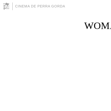
CINEMA DE PERRA GORDA
WOMA