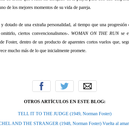
 uno de los mejores momentos de su vida de pareja.
y dotado de una extraña personalidad, al tiempo que una progresión
omitirlo, ciertos convencionalismos-.
WOMAN ON THE RUN
se e
 de Foster, dentro de un producto de aparentes cortos vuelos que, seg
frece mucho más de lo que inicialmente promete.
OTROS ARTÍCULOS EN ESTE BLOG:
TELL IT TO THE JUDGE (1949, Norman Foster)
HEL AND THE STRANGER (1948, Norman Foster) Vuelta al aman