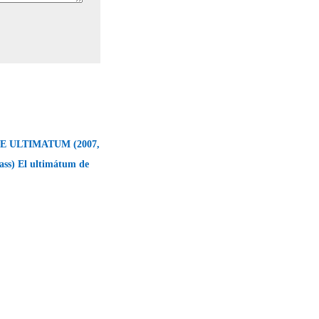
 ULTIMATUM (2007,
ass) El ultimátum de