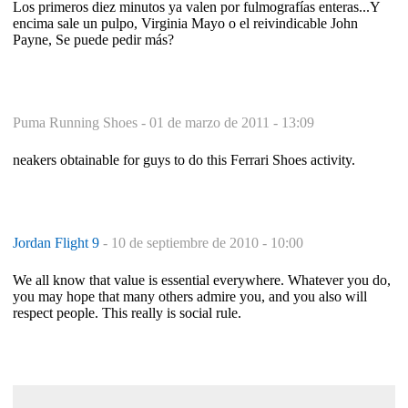
Los primeros diez minutos ya valen por fulmografías enteras...Y
encima sale un pulpo, Virginia Mayo o el reivindicable John
Payne, Se puede pedir más?
Puma Running Shoes -
01 de marzo de 2011 - 13:09
neakers obtainable for guys to do this Ferrari Shoes activity.
Jordan Flight 9
-
10 de septiembre de 2010 - 10:00
We all know that value is essential everywhere. Whatever you do,
you may hope that many others admire you, and you also will
respect people. This really is social rule.