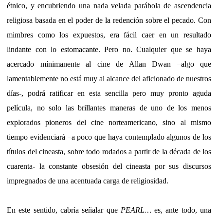
étnico, y encubriendo una nada velada parábola de ascendencia
religiosa basada en el poder de la redención sobre el pecado. Con
mimbres como los expuestos, era fácil caer en un resultado
lindante con lo estomacante. Pero no. Cualquier que se haya
acercado mínimanente al cine de Allan Dwan –algo que
lamentablemente no está muy al alcance del aficionado de nuestros
días-, podrá ratificar en esta sencilla pero muy pronto aguda
película, no solo las brillantes maneras de uno de los menos
explorados pioneros del cine norteamericano, sino al mismo
tiempo evidenciará –a poco que haya contemplado algunos de los
títulos del cineasta, sobre todo rodados a partir de la década de los
cuarenta- la constante obsesión del cineasta por sus discursos
impregnados de una acentuada carga de religiosidad.
En este sentido, cabría señalar que
PEARL…
es, ante todo, una