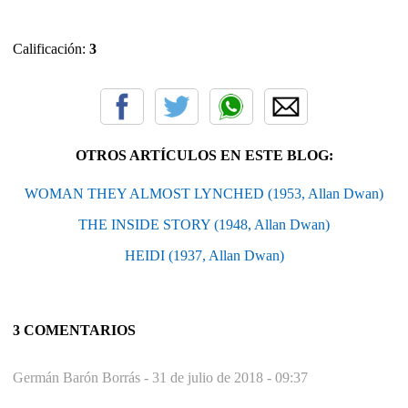
Calificación:
3
OTROS ARTÍCULOS EN ESTE BLOG:
WOMAN THEY ALMOST LYNCHED (1953, Allan Dwan)
THE INSIDE STORY (1948, Allan Dwan)
HEIDI (1937, Allan Dwan)
3 COMENTARIOS
Germán Barón Borrás -
31 de julio de 2018 - 09:37