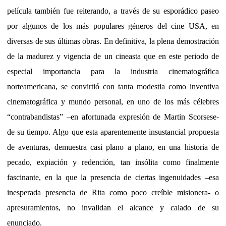
película también fue reiterando, a través de su esporádico paseo
por algunos de los más populares géneros del cine USA, en
diversas de sus últimas obras. En definitiva, la plena demostración
de la madurez y vigencia de un cineasta que en este periodo de
especial importancia para la industria cinematográfica
norteamericana, se convirtió con tanta modestia como inventiva
cinematográfica y mundo personal, en uno de los más célebres
“contrabandistas” –en afortunada expresión de Martin Scorsese-
de su tiempo. Algo que esta aparentemente insustancial propuesta
de aventuras, demuestra casi plano a plano, en una historia de
pecado, expiación y redención, tan insólita como finalmente
fascinante, en la que la presencia de ciertas ingenuidades –esa
inesperada presencia de Rita como poco creíble misionera- o
apresuramientos, no invalidan el alcance y calado de su
enunciado.