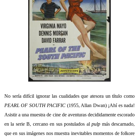
No sería difícil ignorar las cualidades que atesora un título como
PEARL OF SOUTH PACIFIC
(1955, Allan Dwan) ¡Ahí es nada!
Asistir a una muestra de cine de aventuras decididamente escorado
en la serie B, cercano en sus postulados al
pulp
más descarnado,
que en sus imágenes nos muestra inevitables momentos de folkore