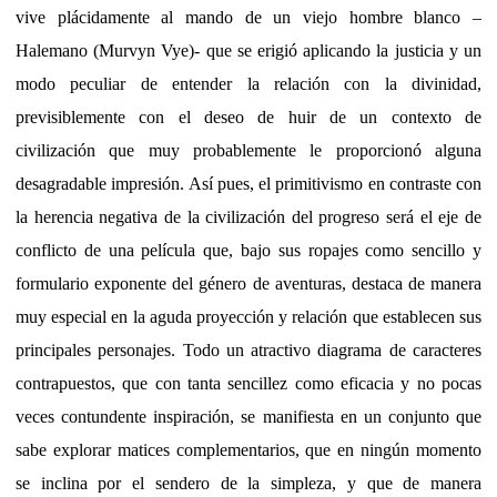
vive plácidamente al mando de un viejo hombre blanco –
Halemano (Murvyn Vye)- que se erigió aplicando la justicia y un
modo peculiar de entender la relación con la divinidad,
previsiblemente con el deseo de huir de un contexto de
civilización que muy probablemente le proporcionó alguna
desagradable impresión. Así pues, el primitivismo en contraste con
la herencia negativa de la civilización del progreso será el eje de
conflicto de una película que, bajo sus ropajes como sencillo y
formulario exponente del género de aventuras, destaca de manera
muy especial en la aguda proyección y relación que establecen sus
principales personajes. Todo un atractivo diagrama de caracteres
contrapuestos, que con tanta sencillez como eficacia y no pocas
veces contundente inspiración, se manifiesta en un conjunto que
sabe explorar matices complementarios, que en ningún momento
se inclina por el sendero de la simpleza, y que de manera