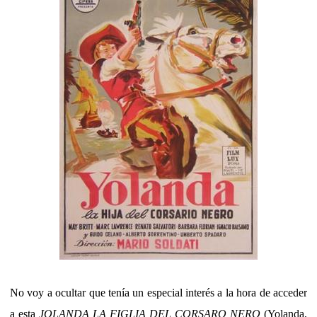
No voy a ocultar que tenía un especial interés a la hora de acceder
a esta
JOLANDA LA FIGLIA DEL CORSARO NERO
(Yolanda,