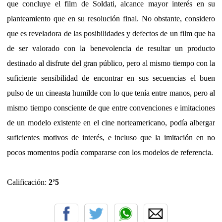
que concluye el film de Soldati, alcance mayor interés en su
planteamiento que en su resolución final. No obstante, considero
que es reveladora de las posibilidades y defectos de un film que ha
de ser valorado con la benevolencia de resultar un producto
destinado al disfrute del gran público, pero al mismo tiempo con la
suficiente sensibilidad de encontrar en sus secuencias el buen
pulso de un cineasta humilde con lo que tenía entre manos, pero al
mismo tiempo consciente de que entre convenciones e imitaciones
de un modelo existente en el cine norteamericano, podía albergar
suficientes motivos de interés, e incluso que la imitación en no
pocos momentos podía compararse con los modelos de referencia.
Calificación:
2’5