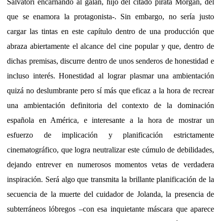
Salvatori encarnando al galán, hijo del citado pirata Morgan, del
que se enamora la protagonista-. Sin embargo, no sería justo
cargar las tintas en este capítulo dentro de una producción que
abraza abiertamente el alcance del cine popular y que, dentro de
dichas premisas, discurre dentro de unos senderos de honestidad e
incluso interés. Honestidad al lograr plasmar una ambientación
quizá no deslumbrante pero sí más que eficaz a la hora de recrear
una ambientación definitoria del contexto de la dominación
española en América, e interesante a la hora de mostrar un
esfuerzo de implicación y planificación estrictamente
cinematográfico, que logra neutralizar este cúmulo de debilidades,
dejando entrever en numerosos momentos vetas de verdadera
inspiración. Será algo que transmita la brillante planificación de la
secuencia de la muerte del cuidador de Jolanda, la presencia de
subterráneos lóbregos –con esa inquietante máscara que aparece