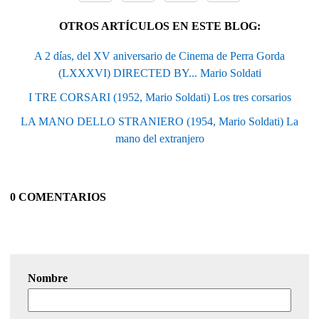
OTROS ARTÍCULOS EN ESTE BLOG:
A 2 días, del XV aniversario de Cinema de Perra Gorda
(LXXXVI) DIRECTED BY... Mario Soldati
I TRE CORSARI (1952, Mario Soldati) Los tres corsarios
LA MANO DELLO STRANIERO (1954, Mario Soldati) La
mano del extranjero
0 COMENTARIOS
Nombre