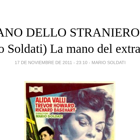
ANO DELLO STRANIERO (
 Soldati) La mano del extr
17 DE NOVIEMBRE DE 2011 - 23:10
-
MARIO SOLDATI