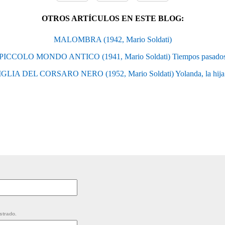
OTROS ARTÍCULOS EN ESTE BLOG:
MALOMBRA (1942, Mario Soldati)
PICCOLO MONDO ANTICO (1941, Mario Soldati) Tiempos pasado
IA DEL CORSARO NERO (1952, Mario Soldati) Yolanda, la hija de
strado.