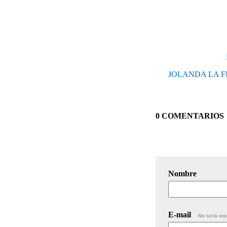
JOLANDA LA FIGL
0 COMENTARIOS
Nombre
E-mail
No será mo