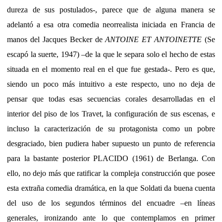
dureza de sus postulados-, parece que de alguna manera se
adelantó a esa otra comedia neorrealista iniciada en Francia de
manos del Jacques Becker de
ANTOINE ET ANTOINETTE
(Se
escapó la suerte, 1947) –de la que le separa solo el hecho de estas
situada en el momento real en el que fue gestada-. Pero es que,
siendo un poco más intuitivo a este respecto, uno no deja de
pensar que todas esas secuencias corales desarrolladas en el
interior del piso de los Travet, la configuración de sus escenas, e
incluso la caracterización de su protagonista como un pobre
desgraciado, bien pudiera haber supuesto un punto de referencia
para la bastante posterior PLACIDO (1961) de Berlanga. Con
ello, no dejo más que ratificar la compleja construcción que posee
esta extraña comedia dramática, en la que Soldati da buena cuenta
del uso de los segundos términos del encuadre –en líneas
generales, ironizando ante lo que contemplamos en primer