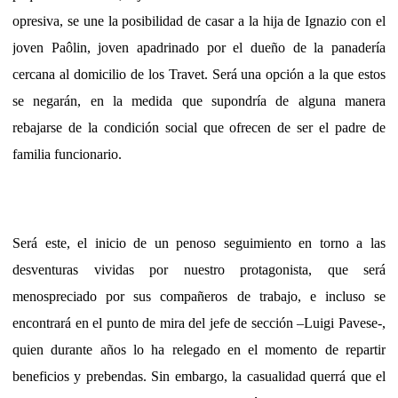
opresiva, se une la posibilidad de casar a la hija de Ignazio con el
joven Paôlin, joven apadrinado por el dueño de la panadería
cercana al domicilio de los Travet. Será una opción a la que estos
se negarán, en la medida que supondría de alguna manera
rebajarse de la condición social que ofrecen de ser el padre de
familia funcionario.
Será este, el inicio de un penoso seguimiento en torno a las
desventuras vividas por nuestro protagonista, que será
menospreciado por sus compañeros de trabajo, e incluso se
encontrará en el punto de mira del jefe de sección –Luigi Pavese-,
quien durante años lo ha relegado en el momento de repartir
beneficios y prebendas. Sin embargo, la casualidad querrá que el