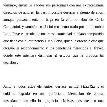
término-, envuelve a todos sus personajes con una extraordinaria
dirección de actores. Es casi imposible destacar a alguno de ellos,
aunque personalmente lo haga en la enorme labor de Carlo
Campanini, y también en el cinismo demostrado por un pletórico
Luigi Pavese –resulta de una tensa comicidad, el plano compartido
que tiene con el estupendo Gino Cervi, quien le ordena a este que
otorgue el reconocimiento y los beneficios merecidos a Travet,
donde este intentará disimular el estupor que le provoca tal
decisión-.
Junto a todos estos elementos, destaca en
LE MISERIE…
el
cuidado logrado en una perfecta ambientación de época,
trasladando con ello los prejuicios clasistas existentes en una