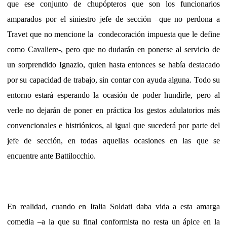
que ese conjunto de chupópteros que son los funcionarios
amparados por el siniestro jefe de sección –que no perdona a
Travet que no mencione la condecoración impuesta que le define
como Cavaliere-, pero que no dudarán en ponerse al servicio de
un sorprendido Ignazio, quien hasta entonces se había destacado
por su capacidad de trabajo, sin contar con ayuda alguna. Todo su
entorno estará esperando la ocasión de poder hundirle, pero al
verle no dejarán de poner en práctica los gestos adulatorios más
convencionales e histriónicos, al igual que sucederá por parte del
jefe de sección, en todas aquellas ocasiones en las que se
encuentre ante Battilocchio.
En realidad, cuando en Italia Soldati daba vida a esta amarga
comedia –a la que su final conformista no resta un ápice en la