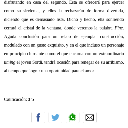
disfrutando en casa del segundo. Esta se ofrecerá para ejercer
como su sirvienta, y ellos la rechazarán de forma divertida,
diciendo que es demasiado lista. Dicho y hecho, ella sonriendo
cerrará el cristal de la ventana, donde veremos la palabra
Fine
.
Aguda conclusión para un relato de ejemplar construcción,
modulado con un gusto exquisito, y en el que incluso un personaje
en principio chirriante como el que encarna con un extraordinario
timing
el joven Sordi, tendrá ocasión para renegar de su arribismo,
al tiempo que lograr una oportunidad para el amor.
Calificación:
3’5