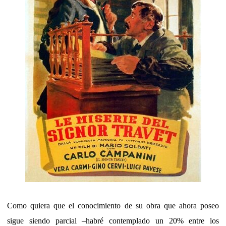
Como quiera que el conocimiento de su obra que ahora poseo
sigue siendo parcial –habré contemplado un 20% entre los