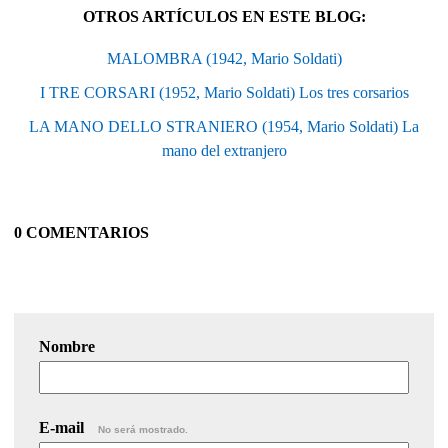
OTROS ARTÍCULOS EN ESTE BLOG:
MALOMBRA (1942, Mario Soldati)
I TRE CORSARI (1952, Mario Soldati) Los tres corsarios
LA MANO DELLO STRANIERO (1954, Mario Soldati) La
mano del extranjero
0 COMENTARIOS
Nombre
E-mail
No será mostrado.