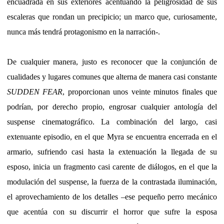
encuadrada en sus exteriores acentuando la peligrosidad de sus
escaleras que rondan un precipicio; un marco que, curiosamente,
nunca más tendrá protagonismo en la narración-.
De cualquier manera, justo es reconocer que la conjunción de
cualidades y lugares comunes que alterna de manera casi constante
SUDDEN FEAR
, proporcionan unos veinte minutos finales que
podrían, por derecho propio, engrosar cualquier antología del
suspense cinematográfico. La combinación del largo, casi
extenuante episodio, en el que Myra se encuentra encerrada en el
armario, sufriendo casi hasta la extenuación la llegada de su
esposo, inicia un fragmento casi carente de diálogos, en el que la
modulación del suspense, la fuerza de la contrastada iluminación,
el aprovechamiento de los detalles –ese pequeño perro mecánico
que acentúa con su discurrir el horror que sufre la esposa