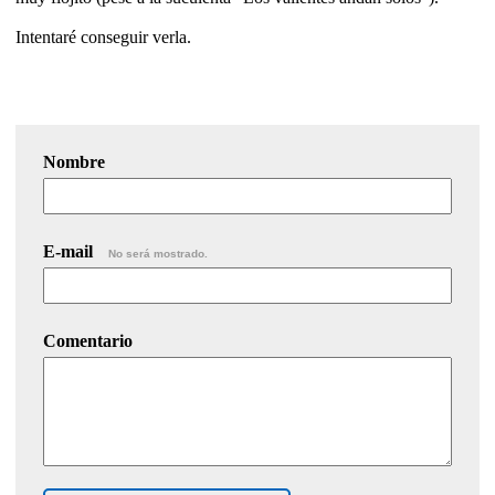
Intentaré conseguir verla.
Nombre
E-mail
No será mostrado.
Comentario