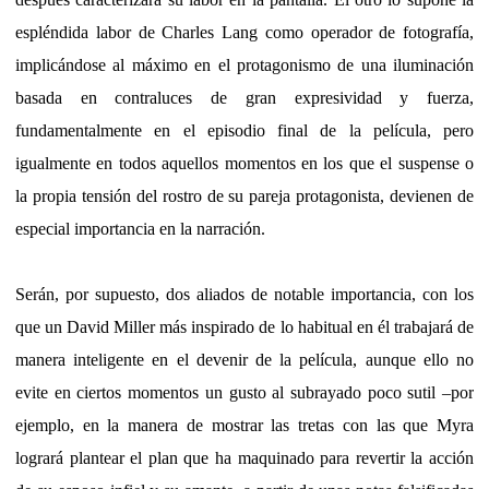
espléndida labor de Charles Lang como operador de fotografía,
implicándose al máximo en el protagonismo de una iluminación
basada en contraluces de gran expresividad y fuerza,
fundamentalmente en el episodio final de la película, pero
igualmente en todos aquellos momentos en los que el suspense o
la propia tensión del rostro de su pareja protagonista, devienen de
especial importancia en la narración.
Serán, por supuesto, dos aliados de notable importancia, con los
que un David Miller más inspirado de lo habitual en él trabajará de
manera inteligente en el devenir de la película, aunque ello no
evite en ciertos momentos un gusto al subrayado poco sutil –por
ejemplo, en la manera de mostrar las tretas con las que Myra
logrará plantear el plan que ha maquinado para revertir la acción