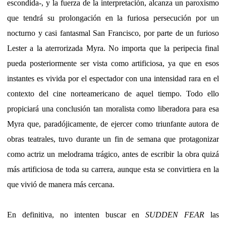
escondida-, y la fuerza de la interpretación, alcanza un paroxismo
que tendrá su prolongación en la furiosa persecución por un
nocturno y casi fantasmal San Francisco, por parte de un furioso
Lester a la aterrorizada Myra. No importa que la peripecia final
pueda posteriormente ser vista como artificiosa, ya que en esos
instantes es vivida por el espectador con una intensidad rara en el
contexto del cine norteamericano de aquel tiempo. Todo ello
propiciará una conclusión tan moralista como liberadora para esa
Myra que, paradójicamente, de ejercer como triunfante autora de
obras teatrales, tuvo durante un fin de semana que protagonizar
como actriz un melodrama trágico, antes de escribir la obra quizá
más artificiosa de toda su carrera, aunque esta se convirtiera en la
que vivió de manera más cercana.
En definitiva, no intenten buscar en
SUDDEN FEAR
las