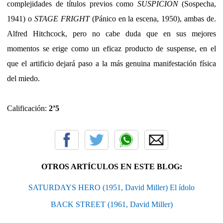
complejidades de títulos previos como
SUSPICION
(Sospecha,
1941) o
STAGE FRIGHT
(Pánico en la escena, 1950), ambas de.
Alfred Hitchcock, pero no cabe duda que en sus mejores
momentos se erige como un eficaz producto de suspense, en el
que el artificio dejará paso a la más genuina manifestación física
del miedo.
Calificación:
2’5
OTROS ARTÍCULOS EN ESTE BLOG:
SATURDAYS HERO (1951, David Miller) El ídolo
BACK STREET (1961, David Miller)