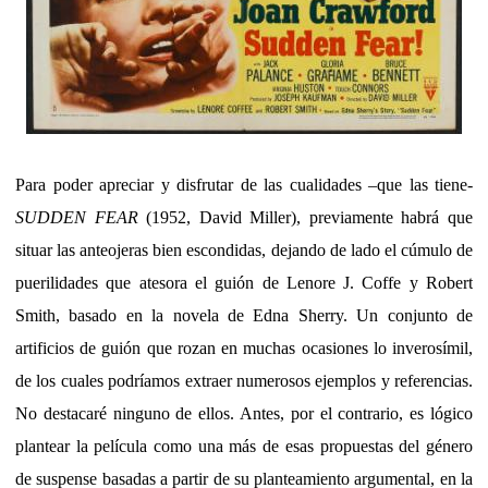
Para poder apreciar y disfrutar de las cualidades –que las tiene-
SUDDEN FEAR
(1952, David Miller), previamente habrá que
situar las anteojeras bien escondidas, dejando de lado el cúmulo de
puerilidades que atesora el guión de Lenore J. Coffe y Robert
Smith, basado en la novela de Edna Sherry. Un conjunto de
artificios de guión que rozan en muchas ocasiones lo inverosímil,
de los cuales podríamos extraer numerosos ejemplos y referencias.
No destacaré ninguno de ellos. Antes, por el contrario, es lógico
plantear la película como una más de esas propuestas del género
de suspense basadas a partir de su planteamiento argumental, en la