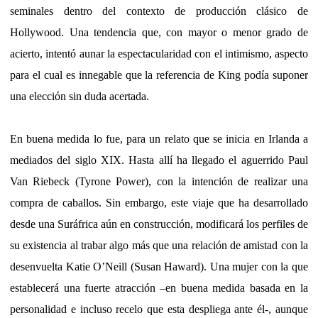
seminales dentro del contexto de producción clásico de
Hollywood. Una tendencia que, con mayor o menor grado de
acierto, intentó aunar la espectacularidad con el intimismo, aspecto
para el cual es innegable que la referencia de King podía suponer
una elección sin duda acertada.
En buena medida lo fue, para un relato que se inicia en Irlanda a
mediados del siglo XIX. Hasta allí ha llegado el aguerrido Paul
Van Riebeck (Tyrone Power), con la intención de realizar una
compra de caballos. Sin embargo, este viaje que ha desarrollado
desde una Suráfrica aún en construcción, modificará los perfiles de
su existencia al trabar algo más que una relación de amistad con la
desenvuelta Katie O’Neill (Susan Haward). Una mujer con la que
establecerá una fuerte atracción –en buena medida basada en la
personalidad e incluso recelo que esta despliega ante él-, aunque