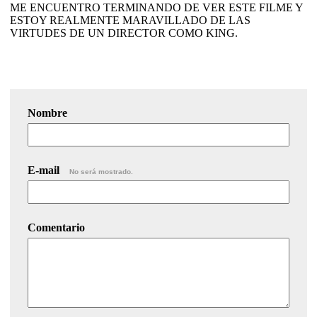
ME ENCUENTRO TERMINANDO DE VER ESTE FILME Y
ESTOY REALMENTE MARAVILLADO DE LAS
VIRTUDES DE UN DIRECTOR COMO KING.
Nombre
E-mail
No será mostrado.
Comentario