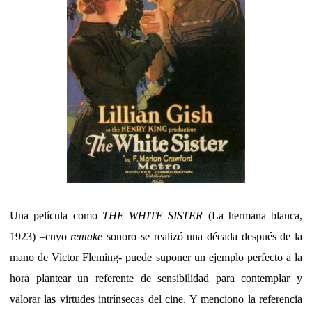
Una película como
THE WHITE SISTER
(La hermana blanca,
1923)
–cuyo
remake
sonoro se realizó una década después de la
mano de Victor Fleming-
puede suponer un ejemplo perfecto a la
hora plantear un referente de sensibilidad para contemplar y
valorar las virtudes intrínsecas del cine. Y menciono la referencia