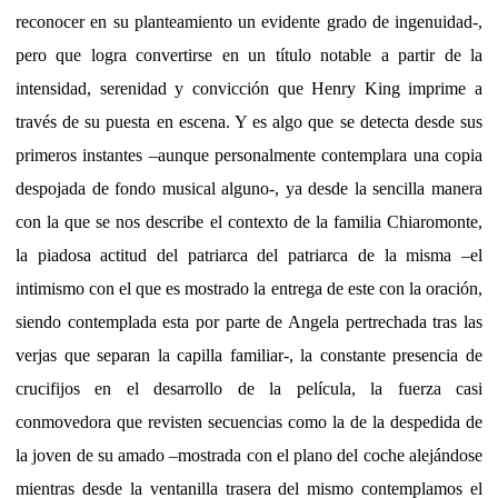
reconocer en su planteamiento un evidente grado de ingenuidad-,
pero que logra convertirse en un título notable a partir de la
intensidad, serenidad y convicción que Henry King imprime a
través de su puesta en escena. Y es algo que se detecta desde sus
primeros instantes –aunque personalmente contemplara una copia
despojada de fondo musical alguno-, ya desde la sencilla manera
con la que se nos describe el contexto de la familia Chiaromonte,
la piadosa actitud del patriarca del patriarca de la misma –el
intimismo con el que es mostrado la entrega de este con la oración,
siendo contemplada esta por parte de Angela pertrechada tras las
verjas que separan la capilla familiar-, la constante presencia de
crucifijos en el desarrollo de la película, la fuerza casi
conmovedora que revisten secuencias como la de la despedida de
la joven de su amado –mostrada con el plano del coche alejándose
mientras desde la ventanilla trasera del mismo contemplamos el