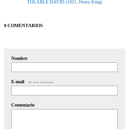
TOLABLE DAVID (1921, Henry King)
0 COMENTARIOS
Nombre
E-mail
No será mostrado.
Comentario