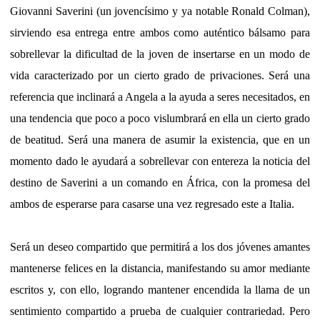
Giovanni Saverini (un jovencísimo y ya notable Ronald Colman),
sirviendo esa entrega entre ambos como auténtico bálsamo para
sobrellevar la dificultad de la joven de insertarse en un modo de
vida caracterizado por un cierto grado de privaciones. Será una
referencia que inclinará a Angela a la ayuda a seres necesitados, en
una tendencia que poco a poco vislumbrará en ella un cierto grado
de beatitud. Será una manera de asumir la existencia, que en un
momento dado le ayudará a sobrellevar con entereza la noticia del
destino de Saverini a un comando en África, con la promesa del
ambos de esperarse para casarse una vez regresado este a Italia.
Será un deseo compartido que permitirá a los dos jóvenes amantes
mantenerse felices en la distancia, manifestando su amor mediante
escritos y, con ello, logrando mantener encendida la llama de un
sentimiento compartido a prueba de cualquier contrariedad. Pero