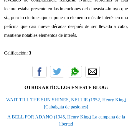
lectura estaba presente en las intenciones del cineasta –intuyo que
sí-, pero lo cierto es que supone un elemento más de interés en una
película que casi nueve décadas después de ser llevada a cabo,
mantiene notables elementos de interés.
Calificación:
3
OTROS ARTÍCULOS EN ESTE BLOG:
WAIT TILL THE SUN SHINES, NELLIE (1952, Henry King)
[Cabalgata de pasiones]
A BELL FOR ADANO (1945, Henry King) La campana de la
libertad