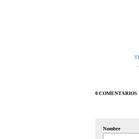
TH
0 COMENTARIOS
Nombre