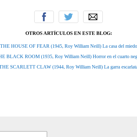
OTROS ARTÍCULOS EN ESTE BLOG:
THE HOUSE OF FEAR (1945, Roy William Neill) La casa del mied
E BLACK ROOM (1935, Roy William Neill) Horror en el cuarto ne
THE SCARLETT CLAW (1944, Roy William Neill) La garra escarlat