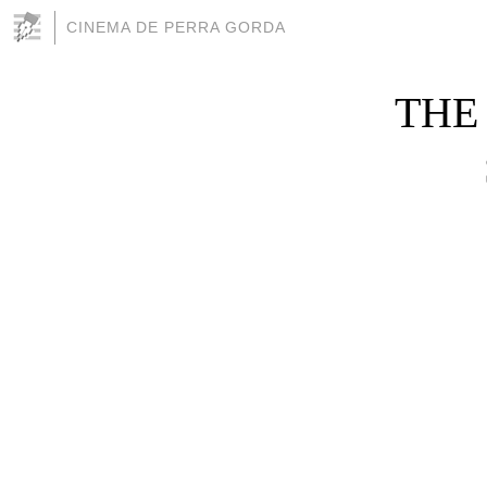
CINEMA DE PERRA GORDA
THE 