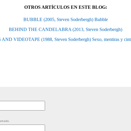
OTROS ARTÍCULOS EN ESTE BLOG:
BUBBLE (2005, Steven Soderbergh) Bubble
BEHIND THE CANDELABRA (2013, Steven Soderbergh)
 AND VIDEOTAPE (1988, Steven Soderbergh) Sexo, mentiras y cinta
strado.