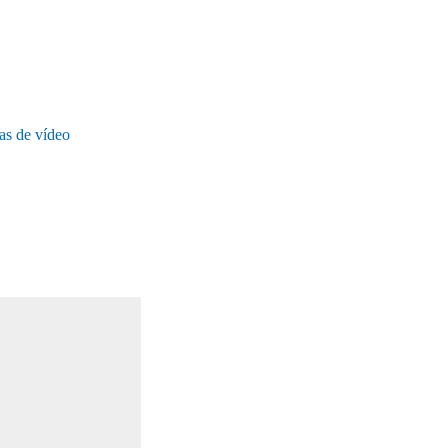
s de vídeo