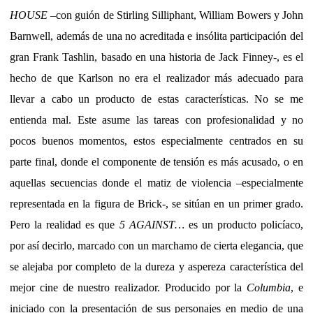
HOUSE
–con guión de Stirling Silliphant, William Bowers y John
Barnwell, además de una no acreditada e insólita participación del
gran Frank Tashlin, basado en una historia de Jack Finney-, es el
hecho de que Karlson no era el realizador más adecuado para
llevar a cabo un producto de estas características. No se me
entienda mal. Este asume las tareas con profesionalidad y no
pocos buenos momentos, estos especialmente centrados en su
parte final, donde el componente de tensión es más acusado, o en
aquellas secuencias donde el matiz de violencia –especialmente
representada en la figura de Brick-, se sitúan en un primer grado.
Pero la realidad es que
5 AGAINST…
es un producto policíaco,
por así decirlo, marcado con un marchamo de cierta elegancia, que
se alejaba por completo de la dureza y aspereza característica del
mejor cine de nuestro realizador. Producido por la
Columbia
, e
iniciado con la presentación de sus personajes en medio de una