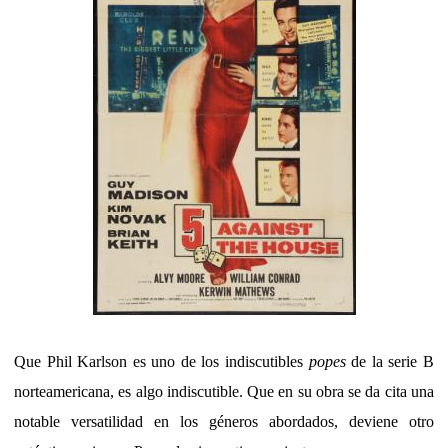
Que Phil Karlson es uno de los indiscutibles
popes
de la serie B
norteamericana, es algo indiscutible. Que en su obra se da cita una
notable versatilidad en los géneros abordados, deviene otro