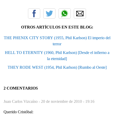
OTROS ARTÍCULOS EN ESTE BLOG:
THE PHENIX CITY STORY (1955, Phil Karlson) El imperio del
terror
HELL TO ETERNITY (1960, Phil Karlson) [Desde el infierno a
la eternidad]
THEY RODE WEST (1954, Phil Karlson) [Rumbo al Oeste]
2 COMENTARIOS
Juan Carlos Vizcaíno -
20 de noviembre de 2010 - 19:16
Querido Cristóbal: