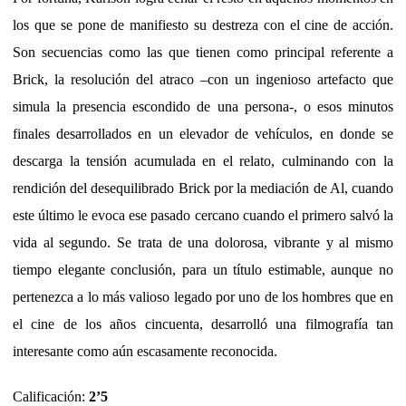
los que se pone de manifiesto su destreza con el cine de acción.
Son secuencias como las que tienen como principal referente a
Brick, la resolución del atraco –con un ingenioso artefacto que
simula la presencia escondido de una persona-, o esos minutos
finales desarrollados en un elevador de vehículos, en donde se
descarga la tensión acumulada en el relato, culminando con la
rendición del desequilibrado Brick por la mediación de Al, cuando
este último le evoca ese pasado cercano cuando el primero salvó la
vida al segundo. Se trata de una dolorosa, vibrante y al mismo
tiempo elegante conclusión, para un título estimable, aunque no
pertenezca a lo más valioso legado por uno de los hombres que en
el cine de los años cincuenta, desarrolló una filmografía tan
interesante como aún escasamente reconocida.
Calificación:
2’5