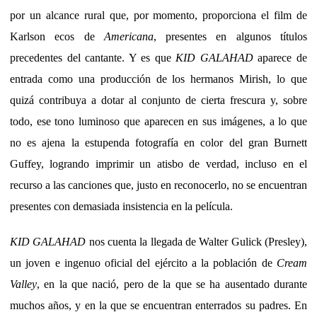
por un alcance rural que, por momento, proporciona el film de
Karlson ecos de
Americana
, presentes en algunos títulos
precedentes del cantante. Y es que
KID GALAHAD
aparece de
entrada como una producción de los hermanos Mirish, lo que
quizá contribuya a dotar al conjunto de cierta frescura y, sobre
todo, ese tono luminoso que aparecen en sus imágenes, a lo que
no es ajena la estupenda fotografía en color del gran Burnett
Guffey, logrando imprimir un atisbo de verdad, incluso en el
recurso a las canciones que, justo en reconocerlo, no se encuentran
presentes con demasiada insistencia en la película.
KID GALAHAD
nos cuenta la llegada de Walter Gulick (Presley),
un joven e ingenuo oficial del ejército a la población de
Cream
Valley
, en la que nació, pero de la que se ha ausentado durante
muchos años, y en la que se encuentran enterrados su padres. En