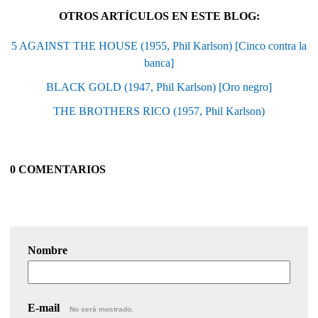
OTROS ARTÍCULOS EN ESTE BLOG:
5 AGAINST THE HOUSE (1955, Phil Karlson) [Cinco contra la
banca]
BLACK GOLD (1947, Phil Karlson) [Oro negro]
THE BROTHERS RICO (1957, Phil Karlson)
0 COMENTARIOS
Nombre
E-mail
No será mostrado.