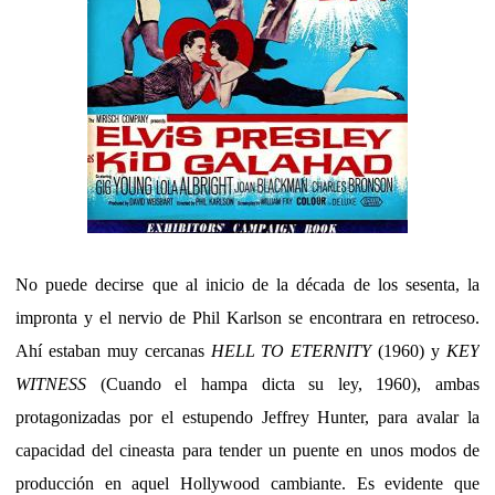
No puede decirse que al inicio de la década de los sesenta, la
impronta y el nervio de Phil Karlson se encontrara en retroceso.
Ahí estaban muy cercanas
HELL TO ETERNITY
(1960) y
KEY
WITNESS
(Cuando el hampa dicta su ley, 1960), ambas
protagonizadas por el estupendo Jeffrey Hunter, para avalar la
capacidad del cineasta para tender un puente en unos modos de
producción en aquel Hollywood cambiante. Es evidente que