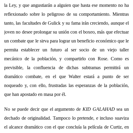
la Ley, y que angustiarán a alguien que hasta ese momento no ha
reflexionado sobre lo peligroso de su comportamiento. Mientras
tanto, las facultades de Gulick y su fama irán creciendo, aunque el
joven no desee prolongar su unión con el boxeo, más que efectuar
un combate que le sirva para lograr un beneficio económico que le
permita establecer un futuro al ser socio de un viejo taller
mecánico de la población, y compartirlo con Rose. Como es
previsible, la confluencia de dichas subtramas permitirá un
dramático combate, en el que Walter estará a punto de ser
noqueado y, con ello, frustradas las esperanzas de la población,
que han apostado en masa por él.
No se puede decir que el argumento de
KID GALAHAD
sea un
dechado de originalidad. Tampoco lo pretende, e incluso suaviza
el alcance dramático con el que concluía la película de Curtiz, en