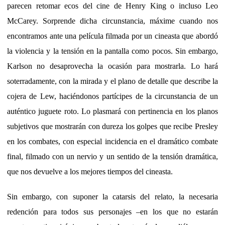
parecen retomar ecos del cine de Henry King o incluso Leo
McCarey. Sorprende dicha circunstancia, máxime cuando nos
encontramos ante una película filmada por un cineasta que abordó
la violencia y la tensión en la pantalla como pocos. Sin embargo,
Karlson no desaprovecha la ocasión para mostrarla. Lo hará
soterradamente, con la mirada y el plano de detalle que describe la
cojera de Lew, haciéndonos partícipes de la circunstancia de un
auténtico juguete roto. Lo plasmará con pertinencia en los planos
subjetivos que mostrarán con dureza los golpes que recibe Presley
en los combates, con especial incidencia en el dramático combate
final, filmado con un nervio y un sentido de la tensión dramática,
que nos devuelve a los mejores tiempos del cineasta.
Sin embargo, con suponer la catarsis del relato, la necesaria
redención para todos sus personajes –en los que no estarán