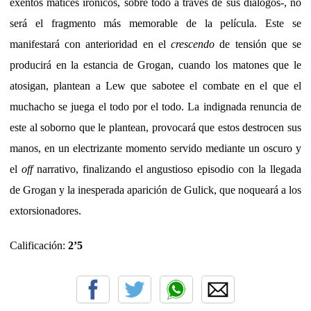
exentos matices irónicos, sobre todo a través de sus diálogos-, no
será el fragmento más memorable de la película. Este se
manifestará con anterioridad en el
crescendo
de tensión que se
producirá en la estancia de Grogan, cuando los matones que le
atosigan, plantean a Lew que sabotee el combate en el que el
muchacho se juega el todo por el todo. La indignada renuncia de
este al soborno que le plantean, provocará que estos destrocen sus
manos, en un electrizante momento servido mediante un oscuro y
el
off
narrativo, finalizando el angustioso episodio con la llegada
de Grogan y la inesperada aparición de Gulick, que noqueará a los
extorsionadores.
Calificación:
2’5