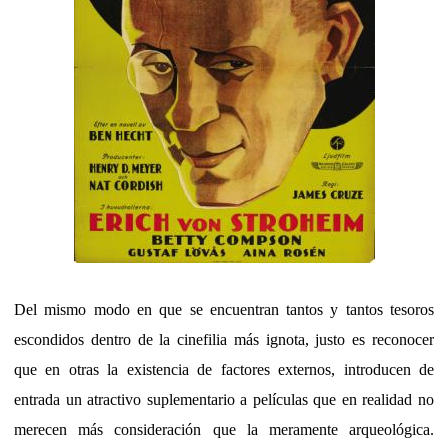
Del mismo modo en que se encuentran tantos y tantos tesoros
escondidos dentro de la cinefilia más ignota, justo es reconocer
que en otras la existencia de factores externos, introducen de
entrada un atractivo suplementario a películas que en realidad no
merecen más consideración que la meramente arqueológica.