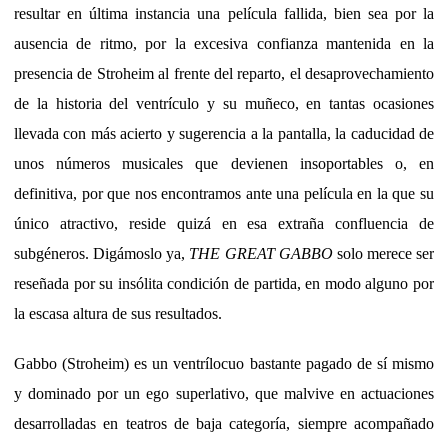
resultar en última instancia una película fallida, bien sea por la
ausencia de ritmo, por la excesiva confianza mantenida en la
presencia de Stroheim al frente del reparto, el desaprovechamiento
de la historia del ventrículo y su muñeco, en tantas ocasiones
llevada con más acierto y sugerencia a la pantalla, la caducidad de
unos números musicales que devienen insoportables o, en
definitiva, por que nos encontramos ante una película en la que su
único atractivo, reside quizá en esa extraña confluencia de
subgéneros. Digámoslo ya,
THE GREAT GABBO
solo merece ser
reseñada por su insólita condición de partida, en modo alguno por
la escasa altura de sus resultados.
Gabbo (Stroheim) es un ventrílocuo bastante pagado de sí mismo
y dominado por un ego superlativo, que malvive en actuaciones
desarrolladas en teatros de baja categoría, siempre acompañado