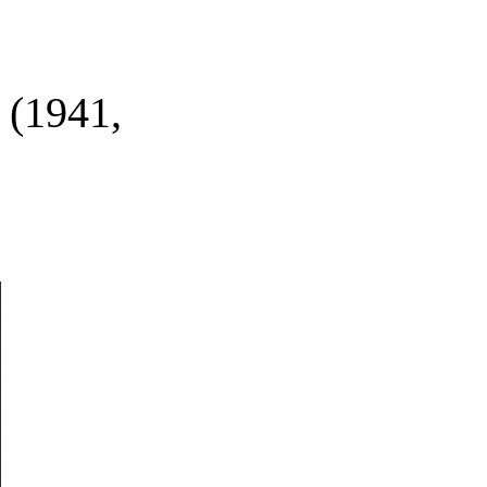
(1941,