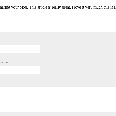
ring your blog, This article is really great, i love it very much.this is a
strado.