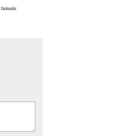
 fantastic