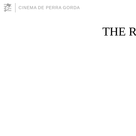
CINEMA DE PERRA GORDA
THE R