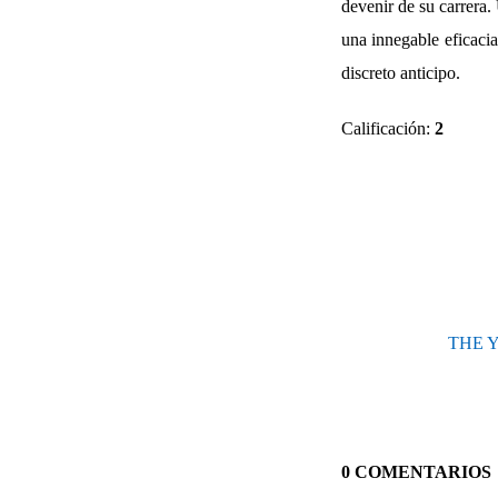
devenir de su carrera.
una innegable eficaci
discreto anticipo.
Calificación:
2
THE Y
0 COMENTARIOS