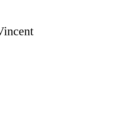
incent