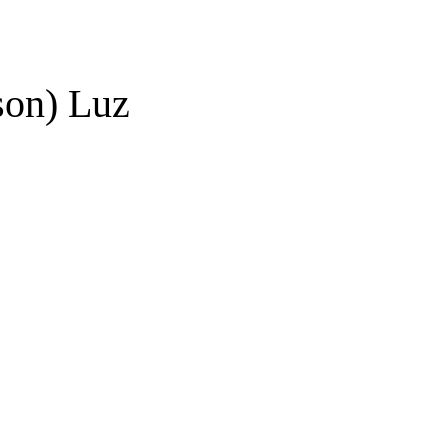
on) Luz