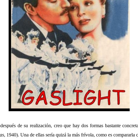
después de su realización, creo que hay dos formas bastante concreta
as
, 1940). Una de ellas sería quizá la más frívola, como es compararla c