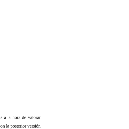
s a la hora de valorar
on la posterior versión