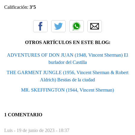
Calificación:
3’5
OTROS ARTÍCULOS EN ESTE BLOG:
ADVENTURES OF DON JUAN (1948, Vincent Sherman) El
burlador del Castilla
THE GARMENT JUNGLE (1956, Vincent Sherman & Robert
Aldrich) Bestias de la ciudad
MR. SKEFFINGTON (1944, Vincent Sherman)
1 COMENTARIO
Luis -
19 de junio de 2023 - 18:37