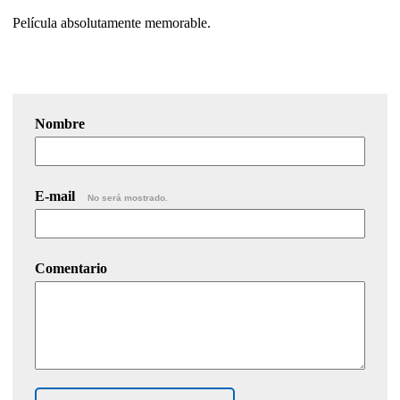
Película absolutamente memorable.
Nombre
E-mail
No será mostrado.
Comentario