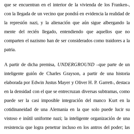
que se encuentran en el interior de la vivienda de los Franken-,
con la llegada de un vecino que pondrá en evidencia la realidad de
la represión nazi, y la alienación que aún sigue albergando la
mente del recién llegado, entendiendo que aquellos que no
comparten el nazismo han de ser considerados como traidores a la
patria.
A partir de dicha premisa,
UNDERGROUND
–que parte de un
inteligente guión de Charles Grayson, a partir de una historia
elaborada por Edwin Justus Mayer y Oliver H. P. Garrett-, destaca
en la densidad con el que se entrecruzan diversas subtramas, como
puede ser la casi imposible integración del manco Kurt en la
cotidinaneidad de una Alemania en la que solo puede lucir su
vistoso e inútil uniforme nazi; la inteligente organización de una
resistencia que logra penetrar incluso en los antros del poder; las