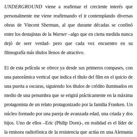
UNDERGROUND
viene a reafirmar el creciente interés que
personalmente me viene reafirmando el ir contemplando diversas
obras de Vincent Sherman, al que durante décadas se confinó
entre los destajistas de la
Warner
–algo que en cierta medida nunca
dejó de seer verdad- pero que cada vez encuentro en su
filmografía más títulos llenos de atractivo.
El de esta película se ofrece ya desde sus primeros compases, con
una panorámica vertical que indica el título del film en el quicio de
una puerta a oscuras, siguiendo los títulos de crédito iluminados en
medio de una penumbra que se erigirá prácticamente en la máxima
protagonista de un relato protagonizado por la familia Franken. Un
núcleo formado por una pareja de avanzada edad, una criada y dos
hijos. Uno de ellos –Eric (Philip Dorn)-, en realidad es el líder de
la emisora radiofónica de la resistencia que actúa en una Alemania