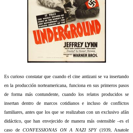
Es curioso constatar que cuando el cine antizani se va insertando
en la producción norteamericana, funciona en sus primeros pasos
de forma más contundente, cuando los relatos producidos se
insertan dentro de marcos cotidianos e incluso de conflictos
familiares, antes que los que se realizaban con un exclusivo afán
didáctico, que han envejecido de manera más ostensible –es el
caso de
CONFESSIONAS ON A NAZI SPY
(1939, Anatole