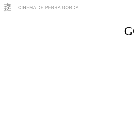
CINEMA DE PERRA GORDA
G