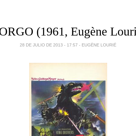
ORGO (1961, Eugène Louri
28 DE JULIO DE 2013 - 17:57
-
EUGÈNE LOURIÉ