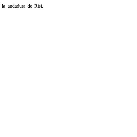
 la andadura de Risi,