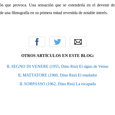
ación que provoca. Una sensación que se extendería en el devenir de
de una filmografía en su primera mitad revestida de notable interés.
OTROS ARTÍCULOS EN ESTE BLOG:
IL SEGNO DI VENERE (1955, Dino Risi) El signo de Venus
IL MATTATORE (1960, Dino Risi) El estafador
IL SORPASSO (1962, Dino Risi) La escapada