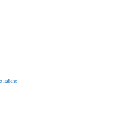
italiano