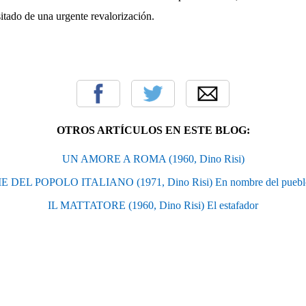
sitado de una urgente revalorización.
OTROS ARTÍCULOS EN ESTE BLOG:
UN AMORE A ROMA (1960, Dino Risi)
 DEL POPOLO ITALIANO (1971, Dino Risi) En nombre del pueblo 
IL MATTATORE (1960, Dino Risi) El estafador