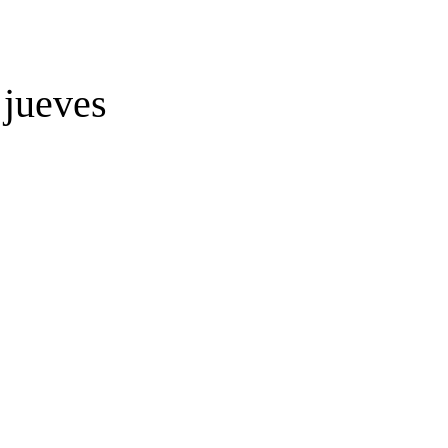
 jueves