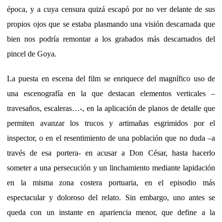
época, y a cuya censura quizá escapó por no ver delante de sus
propios ojos que se estaba plasmando una visión descarnada que
bien nos podría remontar a los grabados más descarnados del
pincel de Goya.
La puesta en escena del film se enriquece del magnífico uso de
una escenografía en la que destacan elementos verticales –
travesaños, escaleras…-, en la aplicación de planos de detalle que
permiten avanzar los trucos y artimañas esgrimidos por el
inspector, o en el resentimiento de una población que no duda –a
través de esa portera- en acusar a Don César, hasta hacerlo
someter a una persecución y un linchamiento mediante lapidación
en la misma zona costera portuaria, en el episodio más
espectacular y doloroso del relato. Sin embargo, uno antes se
queda con un instante en apariencia menor, que define a la