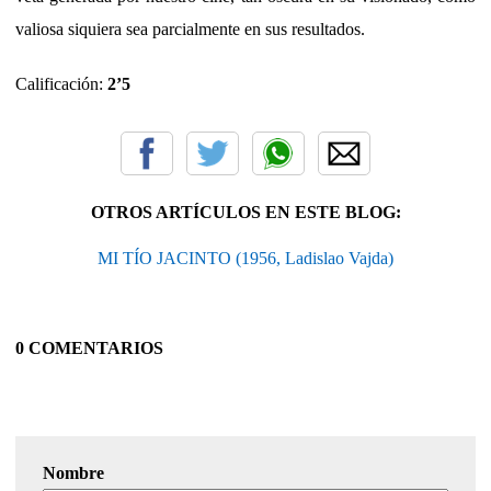
valiosa siquiera sea parcialmente en sus resultados.
Calificación:
2’5
OTROS ARTÍCULOS EN ESTE BLOG:
MI TÍO JACINTO (1956, Ladislao Vajda)
0 COMENTARIOS
Nombre