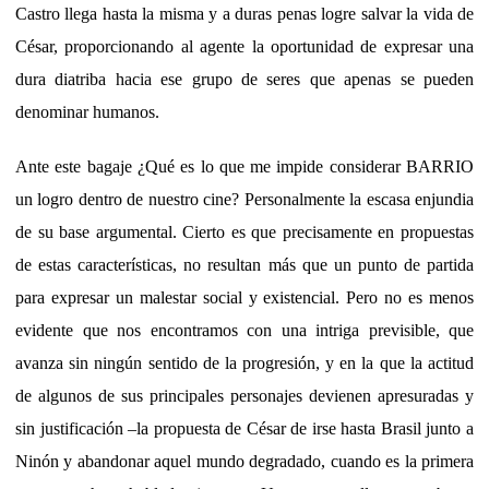
Castro llega hasta la misma y a duras penas logre salvar la vida de
César, proporcionando al agente la oportunidad de expresar una
dura diatriba hacia ese grupo de seres que apenas se pueden
denominar humanos.
Ante este bagaje ¿Qué es lo que me impide considerar BARRIO
un logro dentro de nuestro cine? Personalmente la escasa enjundia
de su base argumental. Cierto es que precisamente en propuestas
de estas características, no resultan más que un punto de partida
para expresar un malestar social y existencial. Pero no es menos
evidente que nos encontramos con una intriga previsible, que
avanza sin ningún sentido de la progresión, y en la que la actitud
de algunos de sus principales personajes devienen apresuradas y
sin justificación –la propuesta de César de irse hasta Brasil junto a
Ninón y abandonar aquel mundo degradado, cuando es la primera