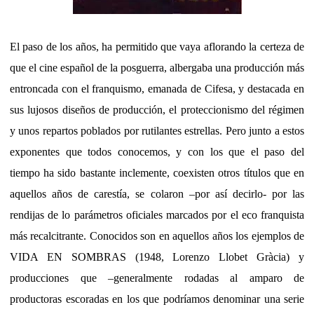
El paso de los años, ha permitido que vaya aflorando la certeza de
que el cine español de la posguerra, albergaba una producción más
entroncada con el franquismo, emanada de Cifesa, y destacada en
sus lujosos diseños de producción, el proteccionismo del régimen
y unos repartos poblados por rutilantes estrellas. Pero junto a estos
exponentes que todos conocemos, y con los que el paso del
tiempo ha sido bastante inclemente, coexisten otros títulos que en
aquellos años de carestía, se colaron –por así decirlo- por las
rendijas de lo parámetros oficiales marcados por el eco franquista
más recalcitrante. Conocidos son en aquellos años los ejemplos de
VIDA EN SOMBRAS (1948, Lorenzo Llobet Gràcia) y
producciones que –generalmente rodadas al amparo de
productoras escoradas en los que podríamos denominar una serie