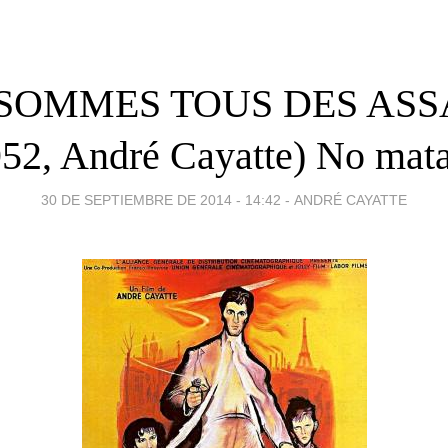
SOMMES TOUS DES ASS
952, André Cayatte) No mata
30 DE SEPTIEMBRE DE 2014 - 14:42
-
ANDRÉ CAYATTE