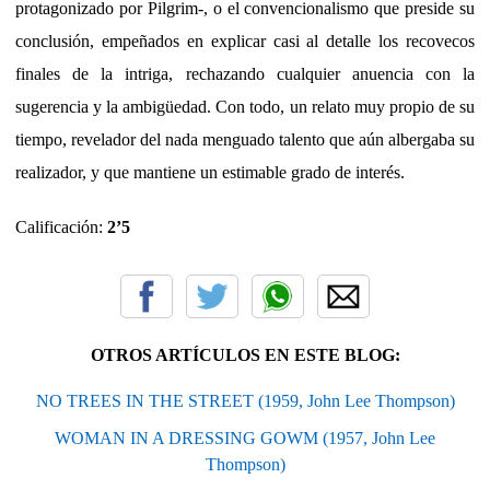
protagonizado por Pilgrim-, o el convencionalismo que preside su
conclusión, empeñados en explicar casi al detalle los recovecos
finales de la intriga, rechazando cualquier anuencia con la
sugerencia y la ambigüedad. Con todo, un relato muy propio de su
tiempo, revelador del nada menguado talento que aún albergaba su
realizador, y que mantiene un estimable grado de interés.
Calificación:
2’5
OTROS ARTÍCULOS EN ESTE BLOG:
NO TREES IN THE STREET (1959, John Lee Thompson)
WOMAN IN A DRESSING GOWM (1957, John Lee
Thompson)