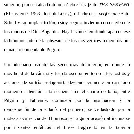
superior, parece calcada de un célebre pasaje de
THE SERVANT
(El sirviente, 1963. Joseph Losey), e incluso la
performance
de
Schell y su propia dicción, estoy seguro tuvieron como referente
los modos de Dirk Bogarde-. Hay instantes en donde aparece ese
lado inquietante de la obsesión de los dos vértices femeninos por
el nada recomendable Pilgrim.
Un adecuado uso de las secuencias de interior, en donde la
movilidad de la cámara y los claroscuros en torno a los rostros y
acciones de su trío protagonista deviene pertinente en casi todo
momento –atención a la secuencia en el cuarto de baño, entre
Pilgrim y Fabienne, dominada por la insinuación y la
demostración de la villanía del primero-, se ve lastrado por la
molesta ocurrencia de Thompson en alguna ocasión al inclinarse
por instantes enfáticos –el breve fragmento en la taberna