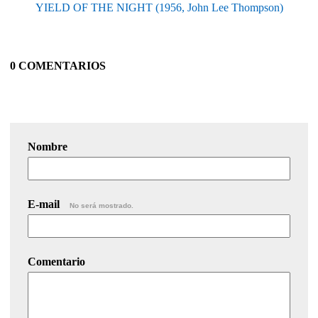
YIELD OF THE NIGHT (1956, John Lee Thompson)
0 COMENTARIOS
Nombre
E-mail
No será mostrado.
Comentario