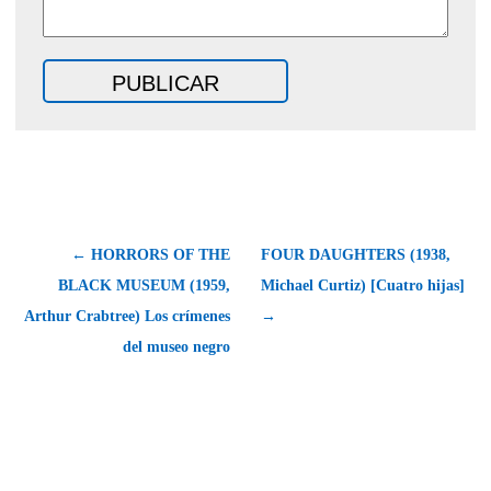
← HORRORS OF THE
FOUR DAUGHTERS (1938,
BLACK MUSEUM (1959,
Michael Curtiz) [Cuatro hijas]
Arthur Crabtree) Los crímenes
→
del museo negro