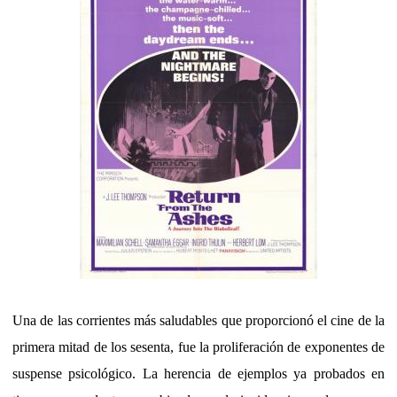
Una de las corrientes más saludables que proporcionó el cine de la
primera mitad de los sesenta, fue la proliferación de exponentes de
suspense psicológico. La herencia de ejemplos ya probados en