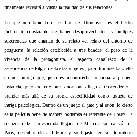
finalmente revelará a Misha la realidad de sus relaciones.
Lo que uno lamenta en el film de Thompson, es el hecho
fácilmente constatable, de haber desaprovechado las múltiples
sugerencias que emanan de su relato –el relato del entorno de
posguerra, la relación establecida a tres bandas, el peso de la
vivencia de la protagonista, el aspecto canallesco de la
ascendencia de Pilgrim sobre las mujeres-, para dirimirse todo ello
en una intriga que, justo es reconocerlo, funciona a primera
instancia, pero en muy pocas ocasiones llega a trascender o a
prender más allá de su propia especificidad como juguete de
intriga psicológica. Dentro de un juego al gato y al ratón, lo cierto
es la película bebe de manera poderosa el referente de Losey –la
secuencia de la inesperada llegada de Misha a su mansión en
Paris, descubriendo a Pilgrim y su hijastra en su dormitorio