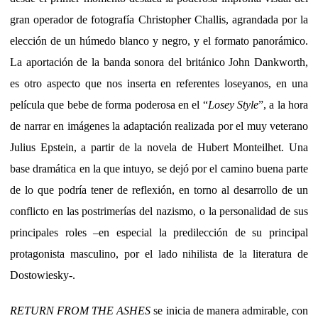
gran operador de fotografía Christopher Challis, agrandada por la
elección de un húmedo blanco y negro, y el formato panorámico.
La aportación de la banda sonora del británico John Dankworth,
es otro aspecto que nos inserta en referentes loseyanos, en una
película que bebe de forma poderosa en el “
Losey Style
”, a la hora
de narrar en imágenes la adaptación realizada por el muy veterano
Julius Epstein, a partir de la novela de Hubert Monteilhet. Una
base dramática en la que intuyo, se dejó por el camino buena parte
de lo que podría tener de reflexión, en torno al desarrollo de un
conflicto en las postrimerías del nazismo, o la personalidad de sus
principales roles –en especial la predilección de su principal
protagonista masculino, por el lado nihilista de la literatura de
Dostowiesky-.
RETURN FROM THE ASHES
se inicia de manera admirable, con