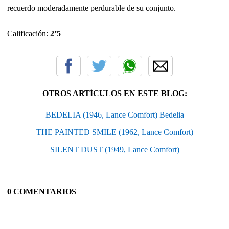
recuerdo moderadamente perdurable de su conjunto.
Calificación:
2’5
OTROS ARTÍCULOS EN ESTE BLOG:
BEDELIA (1946, Lance Comfort) Bedelia
THE PAINTED SMILE (1962, Lance Comfort)
SILENT DUST (1949, Lance Comfort)
0 COMENTARIOS