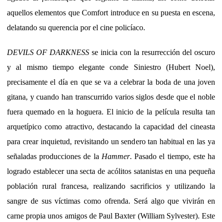
aquellos elementos que Comfort introduce en su puesta en escena,
delatando su querencia por el cine policíaco.
DEVILS OF DARKNESS
se inicia con la resurrección del oscuro
y al mismo tiempo elegante conde Siniestro (Hubert Noel),
precisamente el día en que se va a celebrar la boda de una joven
gitana, y cuando han transcurrido varios siglos desde que el noble
fuera quemado en la hoguera. El inicio de la película resulta tan
arquetípico como atractivo, destacando la capacidad del cineasta
para crear inquietud, revisitando un sendero tan habitual en las ya
señaladas producciones de la
Hammer
. Pasado el tiempo, este ha
logrado establecer una secta de acólitos satanistas en una pequeña
población rural francesa, realizando sacrificios y utilizando la
sangre de sus víctimas como ofrenda. Será algo que vivirán en
carne propia unos amigos de Paul Baxter (William Sylvester). Este