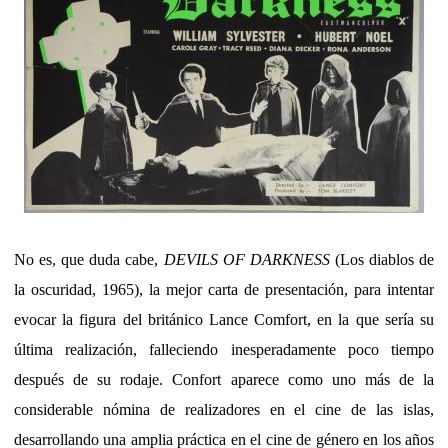
No es, que duda cabe,
DEVILS OF DARKNESS
(Los diablos de
la oscuridad, 1965), la mejor carta de presentación, para intentar
evocar la figura del británico Lance Comfort, en la que sería su
última realización, falleciendo inesperadamente poco tiempo
después de su rodaje. Confort aparece como uno más de la
considerable nómina de realizadores en el cine de las islas,
desarrollando una amplia práctica en el cine de género en los años