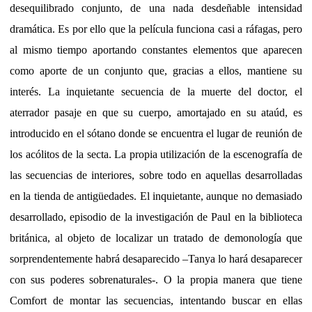
desequilibrado conjunto, de una nada desdeñable intensidad
dramática. Es por ello que la película funciona casi a ráfagas, pero
al mismo tiempo aportando constantes elementos que aparecen
como aporte de un conjunto que, gracias a ellos, mantiene su
interés. La inquietante secuencia de la muerte del doctor, el
aterrador pasaje en que su cuerpo, amortajado en su ataúd, es
introducido en el sótano donde se encuentra el lugar de reunión de
los acólitos de la secta. La propia utilización de la escenografía de
las secuencias de interiores, sobre todo en aquellas desarrolladas
en la tienda de antigüedades. El inquietante, aunque no demasiado
desarrollado, episodio de la investigación de Paul en la biblioteca
británica, al objeto de localizar un tratado de demonología que
sorprendentemente habrá desaparecido –Tanya lo hará desaparecer
con sus poderes sobrenaturales-. O la propia manera que tiene
Comfort de montar las secuencias, intentando buscar en ellas