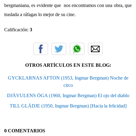
bergmaniana, es evidente que nos encontramos con una obra, que
traslada a ráfagas lo mejor de su cine.
Calificación:
3
OTROS ARTÍCULOS EN ESTE BLOG:
GYCKLARNAS AFTON (1953, Ingmar Bergman) Noche de
circo
DJÄVULENS ÖGA (1960, Ingmar Bergman) El ojo del diablo
TILL GLÄDJE (1950, Ingmar Bergman) [Hacia la felicidad]
0 COMENTARIOS