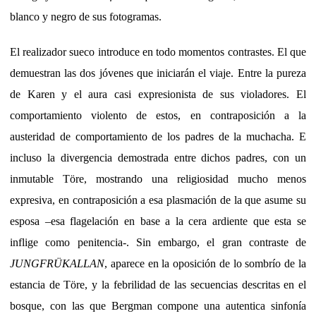
blanco y negro de sus fotogramas.
El realizador sueco introduce en todo momentos contrastes. El que
demuestran las dos jóvenes que iniciarán el viaje. Entre la pureza
de Karen y el aura casi expresionista de sus violadores. El
comportamiento violento de estos, en contraposición a la
austeridad de comportamiento de los padres de la muchacha. E
incluso la divergencia demostrada entre dichos padres, con un
inmutable Töre, mostrando una religiosidad mucho menos
expresiva, en contraposición a esa plasmación de la que asume su
esposa –esa flagelación en base a la cera ardiente que esta se
inflige como penitencia-. Sin embargo, el gran contraste de
JUNGFRÜKALLAN
, aparece en la oposición de lo sombrío de la
estancia de Töre, y la febrilidad de las secuencias descritas en el
bosque, con las que Bergman compone una autentica sinfonía