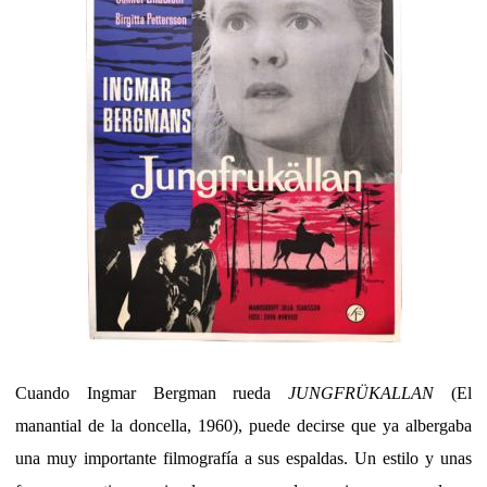
Cuando Ingmar Bergman rueda
JUNGFRÜKALLAN
(El
manantial de la doncella, 1960), puede decirse que ya albergaba
una muy importante filmografía a sus espaldas. Un estilo y unas