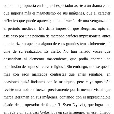
como una propuesta en la que el espectador asiste a un drama en el
que importa más el magnetismo de sus imágenes, que el carácter
reflexivo que puede aparecer, en la narración de una venganza en
el periodo medieval. Me da la impresión que Bergman, optó en
este caso por una película de marcado carácter impresionista, antes
que teorizar o apelar a alguno de esos grandes temas inherentes al
cine de su realizador. Es cierto. No han faltado voces que
destacaban al elemento trascendente, que podía aportar una
conclusión de supuesta clave religiosa. Sin embargo, uno se queda
más con esos marcados contrastes que antes señalaba, en
ocasiones quizá lindantes con lo maniqueo, pero cuya oposición
reviste una notable fuerza, precisamente por la mesura visual que
marca Bergman en sus imágenes, contando con el imprescindible
aliado de su operador de fotografía Sven Nykvist, que logra una
entrega y un aura casi
fantastique
en sus imágenes, en ese húmedo