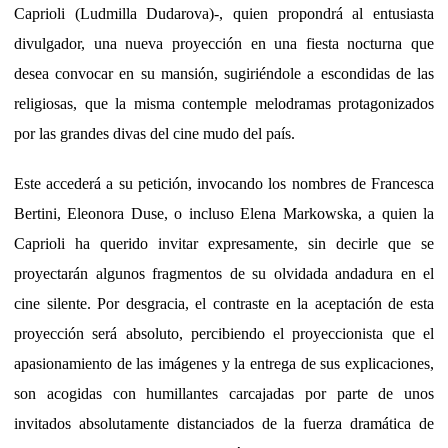
Caprioli (Ludmilla Dudarova)-, quien propondrá al entusiasta
divulgador, una nueva proyección en una fiesta nocturna que
desea convocar en su mansión, sugiriéndole a escondidas de las
religiosas, que la misma contemple melodramas protagonizados
por las grandes divas del cine mudo del país.
Este accederá a su petición, invocando los nombres de Francesca
Bertini, Eleonora Duse, o incluso Elena Markowska, a quien la
Caprioli ha querido invitar expresamente, sin decirle que se
proyectarán algunos fragmentos de su olvidada andadura en el
cine silente. Por desgracia, el contraste en la aceptación de esta
proyección será absoluto, percibiendo el proyeccionista que el
apasionamiento de las imágenes y la entrega de sus explicaciones,
son acogidas con humillantes carcajadas por parte de unos
invitados absolutamente distanciados de la fuerza dramática de