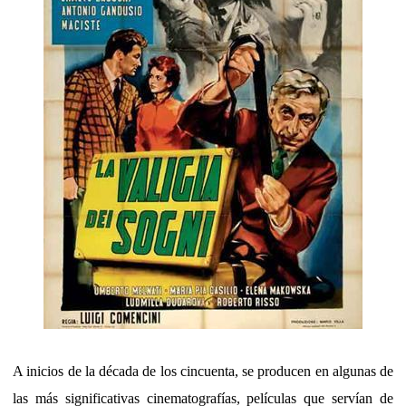
A inicios de la década de los cincuenta, se producen en algunas de
las más significativas cinematografías, películas que servían de