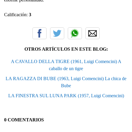
Calificación:
3
OTROS ARTÍCULOS EN ESTE BLOG:
A CAVALLO DELLA TIGRE (1961, Luigi Comencini) A
caballo de un tigre
LA RAGAZZA DI BUBE (1963, Luigi Comencini) La chica de
Bube
LA FINESTRA SUL LUNA PARK (1957, Luigi Comencini)
0 COMENTARIOS