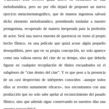
melodramática, pero no por ello dejará de proponer un nuevo
ejercicio metacinematográfico, que de manera ingeniosa salvará
dicho elemento melodramático, permitiendo trasladar a nuestro
protagonista, recuperado de manera inesperada para la profesión
de actor. Será una nueva muestra de querencia en torno al propio
hecho fílmico, en una película que quizá acuse algún pequeño
desequilibrio, pero que en su propia concepción, no solo aparece
como una valiosa rareza del cine de su tiempo, sino que debería
figurar en cualquier recopilación de títulos encuadrados en el
subgénero de “cine dentro del cine”. Y es que pese a la presencia
de un
cast
desprovisto de intérpretes conocidos –aunque todos
ellos se revelen sumamente eficaces-, nos encontramos con una
producción que no solo sabe apelar al reconocimiento del pasado
fílmico, sino que además sigue conservando en nuestros días una
enorme personalidad.