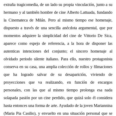
extraña tragicomedia, de un lado su propia vinculación, junto a su
hermano y al también hombre de cine Alberto Lattuada, fundando
la Cinemateca de Milán. Pero al mismo tiempo ese homenaje,
dispuesto a través de una sencilla anécdota argumental, que por
momentos adquiere la simplicidad del cine de Vittorio De Sica,
aparece como espejo de referencia, a la hora de disponer las
autenticas intenciones del conjunto; el sincero homenaje al
olvidado periodo silente italiano. Para ello, nuestro protagonista
conserva en su casa, una amplia colección de rollos y filmaciones
que ha logrado salvar de su desaparición, viviendo de
proyecciones que va realizando, en función de encargos
personales, con las que al mismo tiempo prolonga esa nada
solapada pasión por un cine perdido, que quizá solo él considera
hasta entonces una forma de arte. Ayudado de la joven Mariannina
(Maria Pia Casilio), y envuelto en una situación personal que se