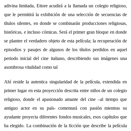
adivina limitada, Ettore acudirá a la llamada un colegio religioso,
que le permitirá la exhibición de una selección de secuencias de
títulos silentes, en donde se combinarán producciones religiosas,
históricas, e incluso cómicas. Será el primer gran bloque en donde
se plantee el verdadero objeto de esta película; la recuperación de
episodios y pasajes de algunos de los títulos perdidos en aquel
periodo inicial del cine italiano, describiendo sus imágenes una
asombrosa vitalidad como tal
Ahí reside la autentica singularidad de la película, extendida en
primer lugar en esta proyección descrita entre niños de un colegio
religioso, donde el apasionado amante del cine –al tiempo que
antiguo actor en su país- comentará con pasión mientras su
ayudante proyecta diferentes fondos musicales, esos capítulos que
ha elegido. La combinación de la ficción que describe la película