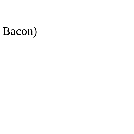
 Bacon)