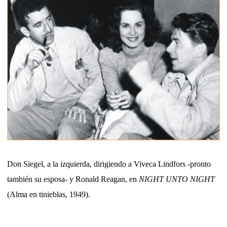
Don Siegel, a la izquierda, dirigiendo a Viveca Lindfors -pronto
también su esposa- y Ronald Reagan, en
NIGHT UNTO NIGHT
(Alma en tinieblas, 1949).