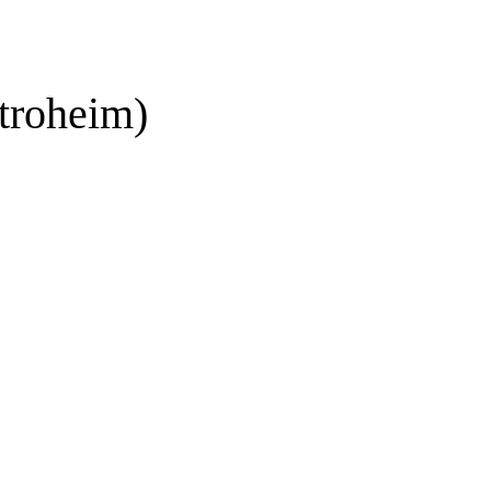
troheim)