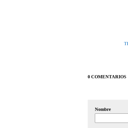
T
0 COMENTARIOS
Nombre