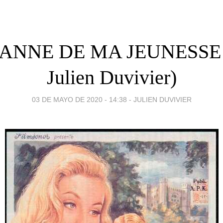
ANNE DE MA JEUNESSE (
Julien Duvivier)
03 DE MAYO DE 2020 - 14:38
-
JULIEN DUVIVIER