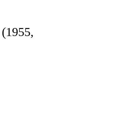
1955,