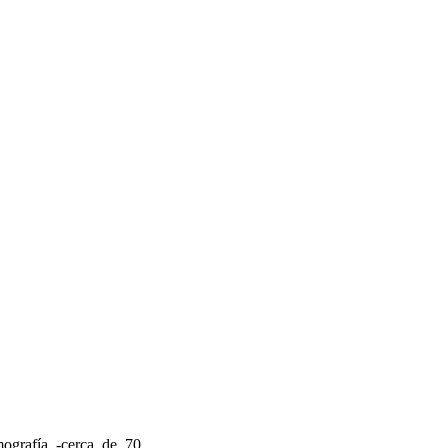
mografía -cerca de 70