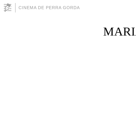
CINEMA DE PERRA GORDA
MARI