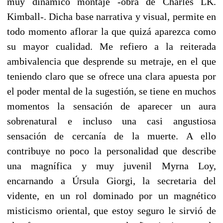
muy dinámico montaje -obra de Charles LK.
Kimball-. Dicha base narrativa y visual, permite en
todo momento aflorar la que quizá aparezca como
su mayor cualidad. Me refiero a la reiterada
ambivalencia que desprende su metraje, en el que
teniendo claro que se ofrece una clara apuesta por
el poder mental de la sugestión, se tiene en muchos
momentos la sensación de aparecer un aura
sobrenatural e incluso una casi angustiosa
sensación de cercanía de la muerte. A ello
contribuye no poco la personalidad que describe
una magnífica y muy juvenil Myrna Loy,
encarnando a Úrsula Giorgi, la secretaria del
vidente, en un rol dominado por un magnético
misticismo oriental, que estoy seguro le sirvió de