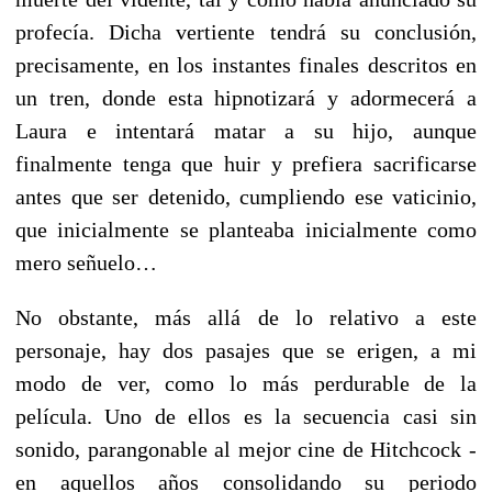
profecía. Dicha vertiente tendrá su conclusión,
precisamente, en los instantes finales descritos en
un tren, donde esta hipnotizará y adormecerá a
Laura e intentará matar a su hijo, aunque
finalmente tenga que huir y prefiera sacrificarse
antes que ser detenido, cumpliendo ese vaticinio,
que inicialmente se planteaba inicialmente como
mero señuelo…
No obstante, más allá de lo relativo a este
personaje, hay dos pasajes que se erigen, a mi
modo de ver, como lo más perdurable de la
película. Uno de ellos es la secuencia casi sin
sonido, parangonable al mejor cine de Hitchcock -
en aquellos años consolidando su periodo