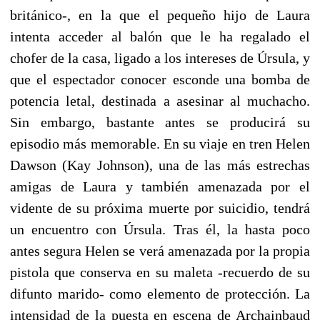
británico-, en la que el pequeño hijo de Laura
intenta acceder al balón que le ha regalado el
chofer de la casa, ligado a los intereses de Úrsula, y
que el espectador conocer esconde una bomba de
potencia letal, destinada a asesinar al muchacho.
Sin embargo, bastante antes se producirá su
episodio más memorable. En su viaje en tren Helen
Dawson (Kay Johnson), una de las más estrechas
amigas de Laura y también amenazada por el
vidente de su próxima muerte por suicidio, tendrá
un encuentro con Úrsula. Tras él, la hasta poco
antes segura Helen se verá amenazada por la propia
pistola que conserva en su maleta -recuerdo de su
difunto marido- como elemento de protección. La
intensidad de la puesta en escena de Archainbaud