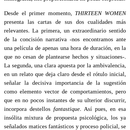
Desde el primer momento,
THIRTEEN WOMEN
presenta las cartas de sus dos cualidades más
relevantes. La primera, un extraordinario sentido
de la concisión narrativa -nos encontramos ante
una película de apenas una hora de duración, en la
que no cesan de plantearse hechos y situaciones-.
La segunda, una clara apuesta por la ambivalencia,
en un relato que deja claro desde el rótulo inicial,
señalar la decisiva importancia de la sugestión
como elemento vector de comportamientos, pero
que en no pocos instantes de su ulterior discurrir,
incorpora destellos
fantastique
. Así pues, en esa
insólita mixtura de propuesta psicológica, los ya
señalados matices fantásticos y proceso policial, se