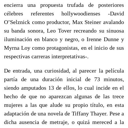
encierra una propuesta trufada de posteriores
célebres referentes hollywoodienses -David
O’Selznick como productor, Max Steiner avalando
su banda sonora, Leo Tover recreando su sinuosa
iluminación en blanco y negro, o Irenne Dunne y
Myrna Loy como protagonistas, en el inicio de sus
respectivas carreras interpretativas-.
De entrada, una curiosidad, al parecer la película
partía de una duración inicial de 73 minutos,
siendo amputados 13 de ellos, lo cual incide en el
hecho de que no aparezcan algunas de las trece
mujeres a las que alude su propio título, en esta
adaptación de una novela de Tiffany Thayer. Pese a
dicha ausencia de metraje, o quizá mereced a la