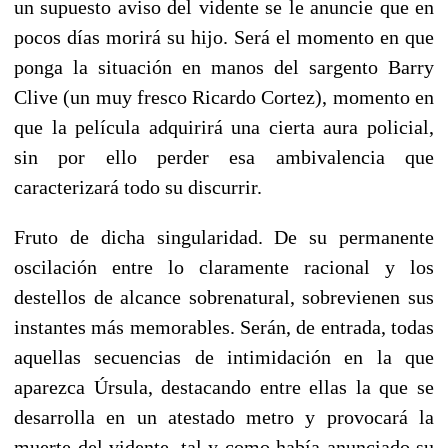
un supuesto aviso del vidente se le anuncie que en
pocos días morirá su hijo. Será el momento en que
ponga la situación en manos del sargento Barry
Clive (un muy fresco Ricardo Cortez), momento en
que la película adquirirá una cierta aura policial,
sin por ello perder esa ambivalencia que
caracterizará todo su discurrir.
Fruto de dicha singularidad. De su permanente
oscilación entre lo claramente racional y los
destellos de alcance sobrenatural, sobrevienen sus
instantes más memorables. Serán, de entrada, todas
aquellas secuencias de intimidación en la que
aparezca Úrsula, destacando entre ellas la que se
desarrolla en un atestado metro y provocará la
muerte del vidente, tal y como había anunciado su