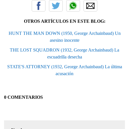
OTROS ARTÍCULOS EN ESTE BLOG:
HUNT THE MAN DOWN (1950, George Archainbaud) Un
asesino inocente
THE LOST SQUADRON (1932, George Archainbaud) La
escuadrilla desecha
STATE'S ATTORNEY (1932, George Archainbaud) La última
acusación
0 COMENTARIOS