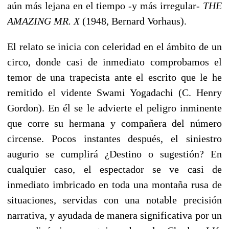
aún más lejana en el tiempo -y más irregular-
THE
AMAZING MR. X
(1948, Bernard Vorhaus).
El relato se inicia con celeridad en el ámbito de un
circo, donde casi de inmediato comprobamos el
temor de una trapecista ante el escrito que le he
remitido el vidente Swami Yogadachi (C. Henry
Gordon). En él se le advierte el peligro inminente
que corre su hermana y compañera del número
circense. Pocos instantes después, el siniestro
augurio se cumplirá ¿Destino o sugestión? En
cualquier caso, el espectador se ve casi de
inmediato imbricado en toda una montaña rusa de
situaciones, servidas con una notable precisión
narrativa, y ayudada de manera significativa por un