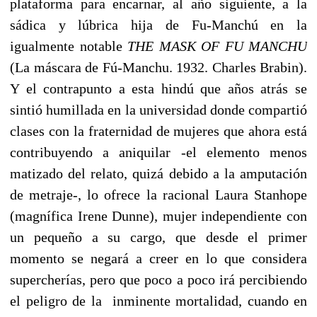
plataforma para encarnar, al año siguiente, a la
sádica y lúbrica hija de Fu-Manchú en la
igualmente notable
THE MASK OF FU MANCHU
(La máscara de Fú-Manchu. 1932. Charles Brabin).
Y el contrapunto a esta hindú que años atrás se
sintió humillada en la universidad donde compartió
clases con la fraternidad de mujeres que ahora está
contribuyendo a aniquilar -el elemento menos
matizado del relato, quizá debido a la amputación
de metraje-, lo ofrece la racional Laura Stanhope
(magnífica Irene Dunne), mujer independiente con
un pequeño a su cargo, que desde el primer
momento se negará a creer en lo que considera
supercherías, pero que poco a poco irá percibiendo
el peligro de la inminente mortalidad, cuando en