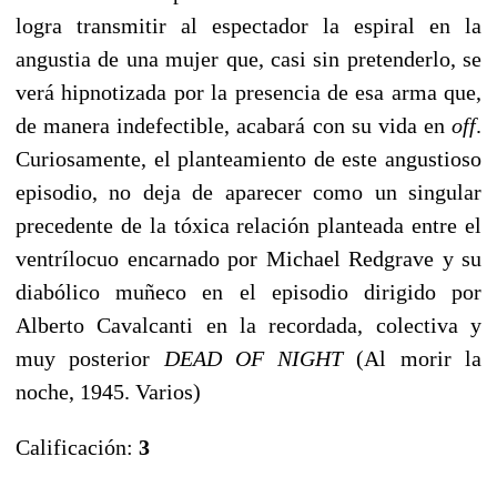
logra transmitir al espectador la espiral en la
angustia de una mujer que, casi sin pretenderlo, se
verá hipnotizada por la presencia de esa arma que,
de manera indefectible, acabará con su vida en
off
.
Curiosamente, el planteamiento de este angustioso
episodio, no deja de aparecer como un singular
precedente de la tóxica relación planteada entre el
ventrílocuo encarnado por Michael Redgrave y su
diabólico muñeco en el episodio dirigido por
Alberto Cavalcanti en la recordada, colectiva y
muy posterior
DEAD OF NIGHT
(Al morir la
noche, 1945. Varios)
Calificación:
3