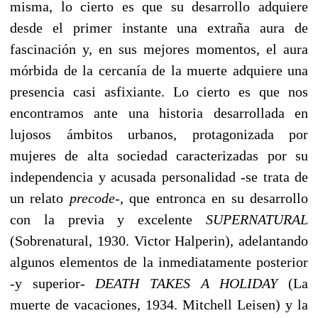
misma, lo cierto es que su desarrollo adquiere
desde el primer instante una extraña aura de
fascinación y, en sus mejores momentos, el aura
mórbida de la cercanía de la muerte adquiere una
presencia casi asfixiante. Lo cierto es que nos
encontramos ante una historia desarrollada en
lujosos ámbitos urbanos, protagonizada por
mujeres de alta sociedad caracterizadas por su
independencia y acusada personalidad -se trata de
un relato
precode
-, que entronca en su desarrollo
con la previa y excelente
SUPERNATURAL
(Sobrenatural, 1930. Victor Halperin), adelantando
algunos elementos de la inmediatamente posterior
-y superior-
DEATH TAKES A HOLIDAY
(La
muerte de vacaciones, 1934. Mitchell Leisen) y la