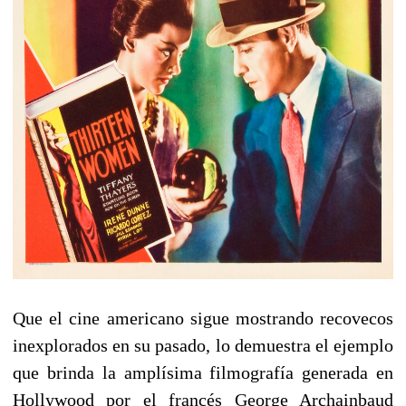
Que el cine americano sigue mostrando recovecos
inexplorados en su pasado, lo demuestra el ejemplo
que brinda la amplísima filmografía generada en
Hollywood por el francés George Archainbaud