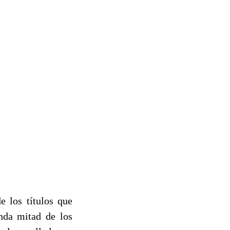
 los títulos que
nda mitad de los