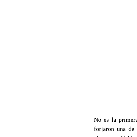
No es la primer
forjaron una de