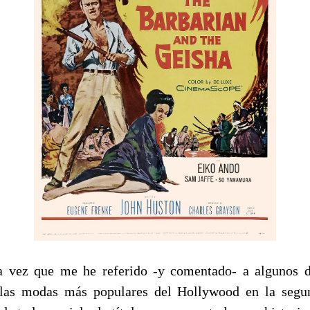
a vez que me he referido -y comentado- a algunos de
 las modas más populares del Hollywood en la segu