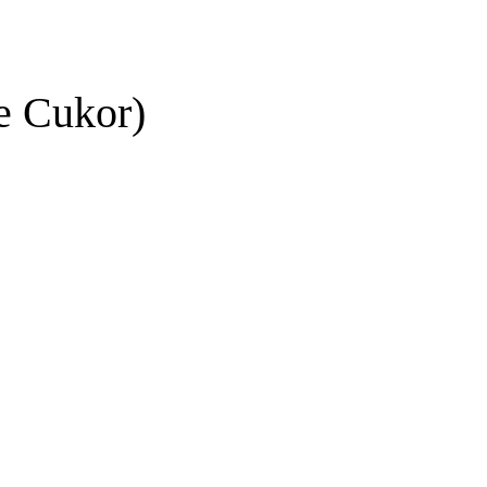
 Cukor)