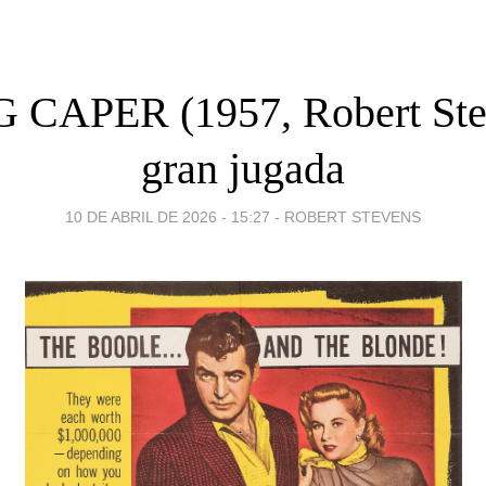
 CAPER (1957, Robert Ste
gran jugada
10 DE ABRIL DE 2026 - 15:27
-
ROBERT STEVENS