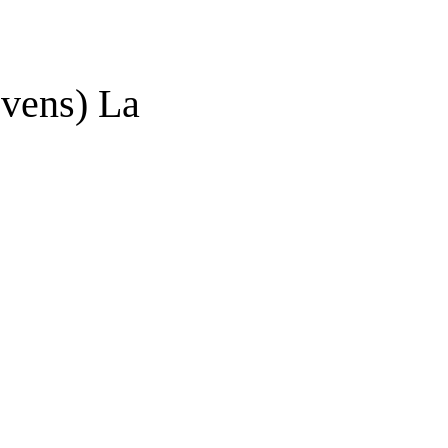
vens) La